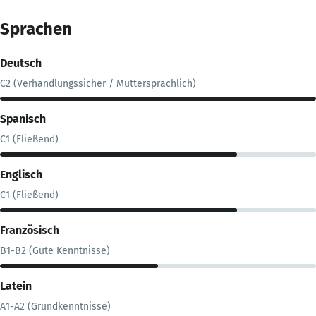
Sprachen
Deutsch
C2 (Verhandlungssicher / Muttersprachlich)
Spanisch
C1 (Fließend)
Englisch
C1 (Fließend)
Französisch
B1-B2 (Gute Kenntnisse)
Latein
A1-A2 (Grundkenntnisse)