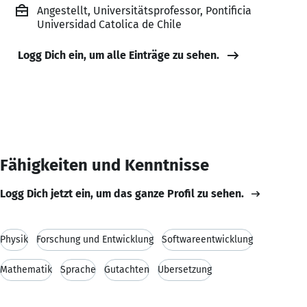
Angestellt, Universitätsprofessor, Pontificia
Universidad Catolica de Chile
Logg Dich ein, um alle Einträge zu sehen.
Fähigkeiten und Kenntnisse
Logg Dich jetzt ein, um das ganze Profil zu sehen.
Physik
Forschung und Entwicklung
Softwareentwicklung
Mathematik
Sprache
Gutachten
Übersetzung