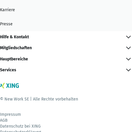
Karriere
Presse
Hilfe & Kontakt
Mitgliedschaften
Hauptbereiche
Services
© New Work SE | Alle Rechte vorbehalten
Impressum
AGB
Datenschutz bei XING