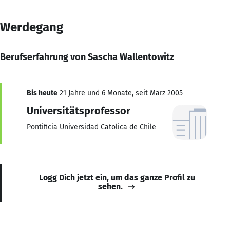
Werdegang
Berufserfahrung von Sascha Wallentowitz
Bis heute
21 Jahre und 6 Monate, seit März 2005
Universitätsprofessor
Pontificia Universidad Catolica de Chile
Logg Dich jetzt ein, um das ganze Profil zu
sehen.