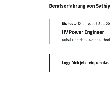
Berufserfahrung von Sathiy
Bis heute
12 Jahre, seit Sep. 20
HV Power Engineer
Dubai Electricity Water Authori
Logg Dich jetzt ein, um das