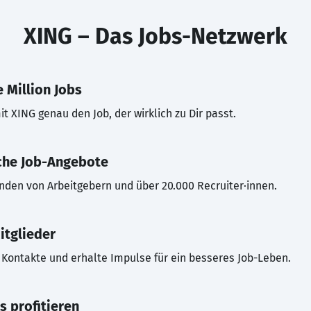
XING – Das Jobs-Netzwerk
 Million Jobs
t XING genau den Job, der wirklich zu Dir passt.
che Job-Angebote
inden von Arbeitgebern und über 20.000 Recruiter·innen.
itglieder
Kontakte und erhalte Impulse für ein besseres Job-Leben.
s profitieren