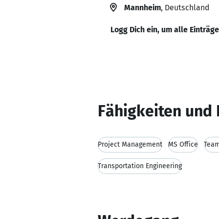
Mannheim
, Deutschland
Logg Dich ein, um alle Einträg
Fähigkeiten und 
Project Management
MS Office
Team
Transportation Engineering