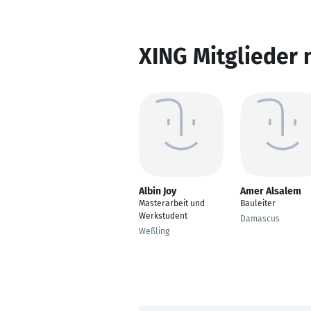
XING Mitglieder 
Albin Joy
Amer Alsalem
Masterarbeit und
Bauleiter
Werkstudent
Damascus
Weßling