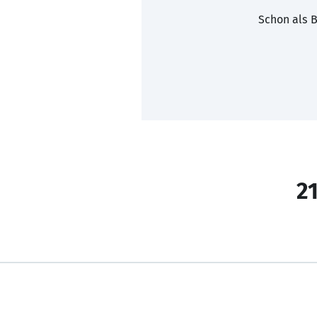
Schon als B
21