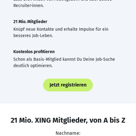
Recruiter·innen.
21 Mio. Mitglieder
Knüpf neue Kontakte und erhalte Impulse für ein
besseres Job-Leben.
Kostenlos profitieren
Schon als Basis-Mitglied kannst Du Deine Job-Suche
deutlich optimieren.
Jetzt registrieren
21 Mio. XING Mitglieder, von A bis Z
Nachname: