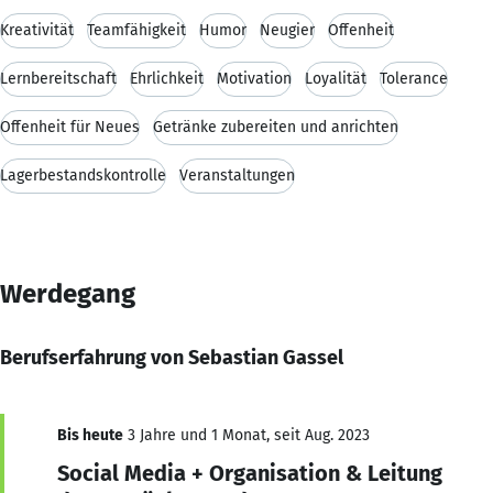
Kreativität
Teamfähigkeit
Humor
Neugier
Offenheit
Lernbereitschaft
Ehrlichkeit
Motivation
Loyalität
Tolerance
Offenheit für Neues
Getränke zubereiten und anrichten
Lagerbestandskontrolle
Veranstaltungen
Werdegang
Berufserfahrung von Sebastian Gassel
Bis heute
3 Jahre und 1 Monat, seit Aug. 2023
Social Media + Organisation & Leitung