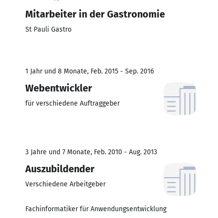
Mitarbeiter in der Gastronomie
St Pauli Gastro
1 Jahr und 8 Monate, Feb. 2015 - Sep. 2016
Webentwickler
für verschiedene Auftraggeber
3 Jahre und 7 Monate, Feb. 2010 - Aug. 2013
Auszubildender
Verschiedene Arbeitgeber
Fachinformatiker für Anwendungsentwicklung