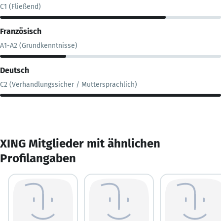
C1 (Fließend)
Französisch
A1-A2 (Grundkenntnisse)
Deutsch
C2 (Verhandlungssicher / Muttersprachlich)
XING Mitglieder mit ähnlichen
Profilangaben