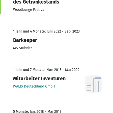
des Getränkestands
Woodbunge Festival
1 Jahr und 4 Monate, Juni 2022 - Sep. 2023
Barkeeper
MS Stubnitz
1 Jahr und 7 Monate, Nov. 2018 - Mai 2020
Mitarbeiter Inventuren
IVALIS Deutschland GmbH
5 Monate, Jan. 2018 - Mai 2018