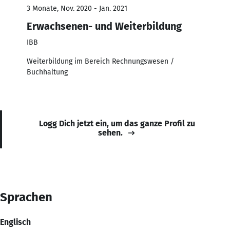
3 Monate, Nov. 2020 - Jan. 2021
Erwachsenen- und Weiterbildung
IBB
Weiterbildung im Bereich Rechnungswesen /
Buchhaltung
Logg Dich jetzt ein, um das ganze Profil zu
sehen.
Sprachen
Englisch