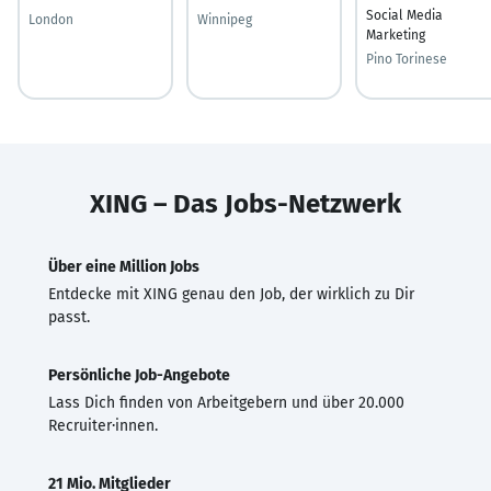
Social Media
London
Winnipeg
Marketing
Pino Torinese
XING – Das Jobs-Netzwerk
Über eine Million Jobs
Entdecke mit XING genau den Job, der wirklich zu Dir
passt.
Persönliche Job-Angebote
Lass Dich finden von Arbeitgebern und über 20.000
Recruiter·innen.
21 Mio. Mitglieder