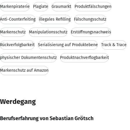
Markenpiraterie
Plagiate
Graumarkt
Produktfälschungen
Anti-Counterfeiting
illegales Refilling
Fälschungsschutz
Markenschutz
Manipulationsschutz
Erstöffnungsnachweis
Rückverfolgbarkeit
Serialisierung auf Produktebene
Track & Trace
physischer Dokumentenschutz
Produktnachverflogbarkeit
Markenschutz auf Amazon
Werdegang
Berufserfahrung von Sebastian Grötsch