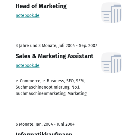
Head of Marketing
notebook.de
3 Jahre und 3 Monate, Juli 2004 - Sep. 2007
Sales & Marketing Assistant
notebook.de
e-Commerce, e-Business, SEO, SEM,
Suchmaschinenoptimierung, No.1,
Suchmaschinenmarketing, Marketing
6 Monate, Jan. 2004 - Juni 2004
Informatikkaufmann