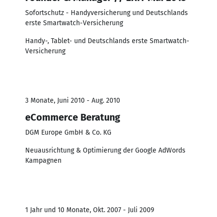
Sofortschutz - Handyversicherung und Deutschlands
erste Smartwatch-Versicherung
Handy-, Tablet- und Deutschlands erste Smartwatch-
Versicherung
3 Monate, Juni 2010 - Aug. 2010
eCommerce Beratung
DGM Europe GmbH & Co. KG
Neuausrichtung & Optimierung der Google AdWords
Kampagnen
1 Jahr und 10 Monate, Okt. 2007 - Juli 2009