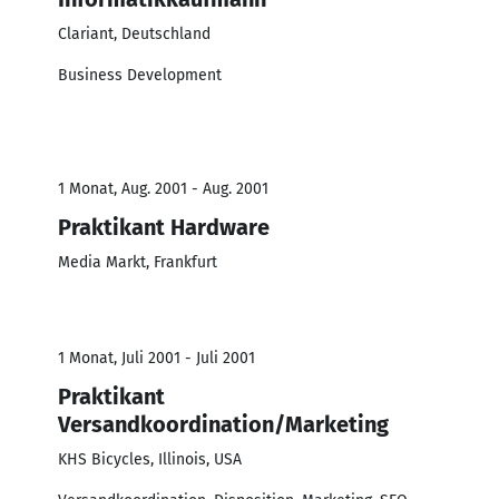
Clariant, Deutschland
Business Development
1 Monat, Aug. 2001 - Aug. 2001
Praktikant Hardware
Media Markt, Frankfurt
1 Monat, Juli 2001 - Juli 2001
Praktikant
Versandkoordination/Marketing
KHS Bicycles, Illinois, USA