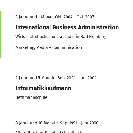
3 Jahre und 1 Monat, Okt. 2004 - Okt. 2007
International Business Administration
Wirtschaftshochschule accadis in Bad Homburg
Marketing, Media + Communication
2 Jahre und 5 Monate, Sep. 2001 - Jan. 2004
Informatikkaufmann
Bethmannschule
8 Jahre und 10 Monate, Sep. 1991 - Juni 2000
Albert-Einstein-Schule, Schwalbach