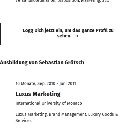
Versandkoordination, Disposition, Marketing, SEO
Logg Dich jetzt ein, um das ganze Profil zu
sehen.
Ausbildung von Sebastian Grötsch
10 Monate, Sep. 2010 - Juni 2011
Luxus Marketing
International University of Monaco
Luxus Marketing, Brand Management, Luxury Goods &
Services