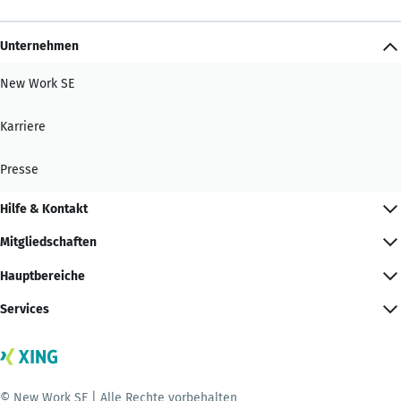
Unternehmen
New Work SE
Karriere
Presse
Hilfe & Kontakt
Mitgliedschaften
Hauptbereiche
Services
© New Work SE | Alle Rechte vorbehalten