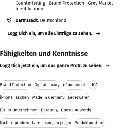
Counterfeiting - Brand Protection - Grey Market
Identification
Darmstadt
, Deutschland
Logg Dich ein, um alle Einträge zu sehen.
Fähigkeiten und Kenntnisse
Logg Dich jetzt ein, um das ganze Profil zu sehen.
Brand Protection
Digital Luxury
eCommerce
LUCA
iPhone Taschen
Made in Germany
Lederwaren
für Ihr Unternehmen
Beratung
Google AdWords
Nicht reproduzierbare Lösungen gegen
Produktpiraterie