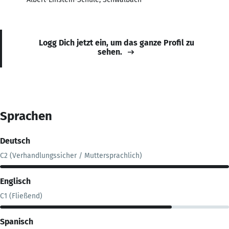
Logg Dich jetzt ein, um das ganze Profil zu
sehen.
Sprachen
Deutsch
C2 (Verhandlungssicher / Muttersprachlich)
Englisch
C1 (Fließend)
Spanisch