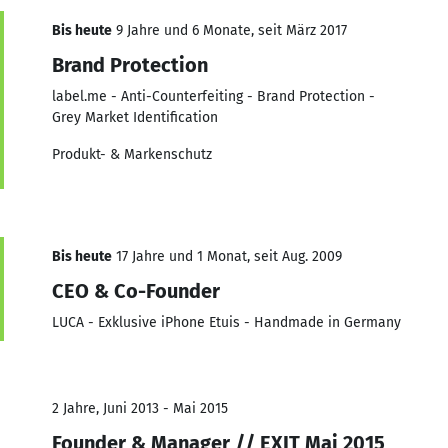
Bis heute
9 Jahre und 6 Monate, seit März 2017
Brand Protection
label.me - Anti-Counterfeiting - Brand Protection -
Grey Market Identification
Produkt- & Markenschutz
Bis heute
17 Jahre und 1 Monat, seit Aug. 2009
CEO & Co-Founder
LUCA - Exklusive iPhone Etuis - Handmade in Germany
2 Jahre, Juni 2013 - Mai 2015
Founder & Manager // EXIT Mai 2015