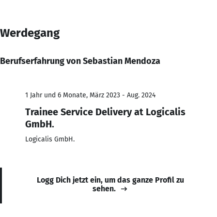
Werdegang
Berufserfahrung von Sebastian Mendoza
1 Jahr und 6 Monate, März 2023 - Aug. 2024
Trainee Service Delivery at Logicalis
GmbH.
Logicalis GmbH.
Logg Dich jetzt ein, um das ganze Profil zu
sehen.