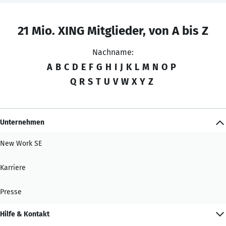
21 Mio. XING Mitglieder, von A bis Z
Nachname:
A
B
C
D
E
F
G
H
I
J
K
L
M
N
O
P
Q
R
S
T
U
V
W
X
Y
Z
Unternehmen
New Work SE
Karriere
Presse
Hilfe & Kontakt