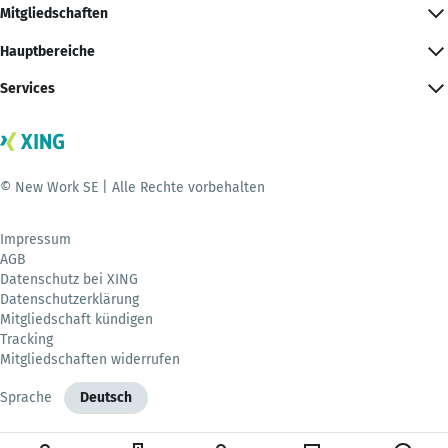
Mitgliedschaften
Hauptbereiche
Services
© New Work SE | Alle Rechte vorbehalten
Impressum
AGB
Datenschutz bei XING
Datenschutzerklärung
Mitgliedschaft kündigen
Tracking
Mitgliedschaften widerrufen
Sprache
Deutsch