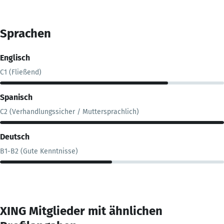
Sprachen
Englisch
C1 (Fließend)
Spanisch
C2 (Verhandlungssicher / Muttersprachlich)
Deutsch
B1-B2 (Gute Kenntnisse)
XING Mitglieder mit ähnlichen