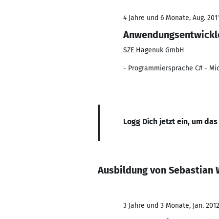
4 Jahre und 6 Monate, Aug. 2011
Anwendungsentwickl
SZE Hagenuk GmbH
- Programmiersprache C# - Mic
Logg Dich jetzt ein, um das
Ausbildung von Sebastian
3 Jahre und 3 Monate, Jan. 201