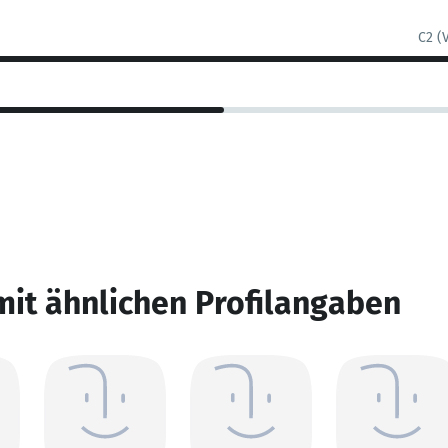
C2 (
mit ähnlichen Profilangaben