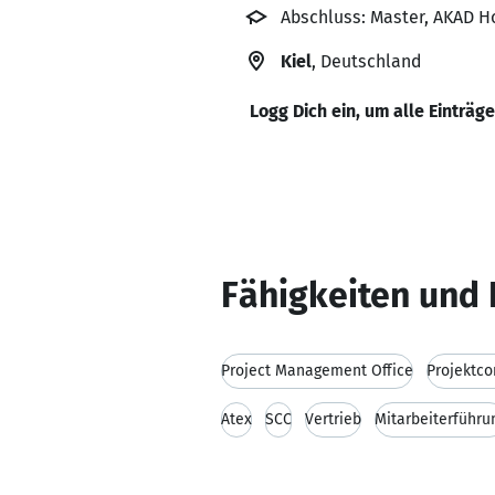
Abschluss: Master, AKAD H
Kiel
, Deutschland
Logg Dich ein, um alle Einträg
Fähigkeiten und 
Project Management Office
Projektco
Atex
SCC
Vertrieb
Mitarbeiterführu