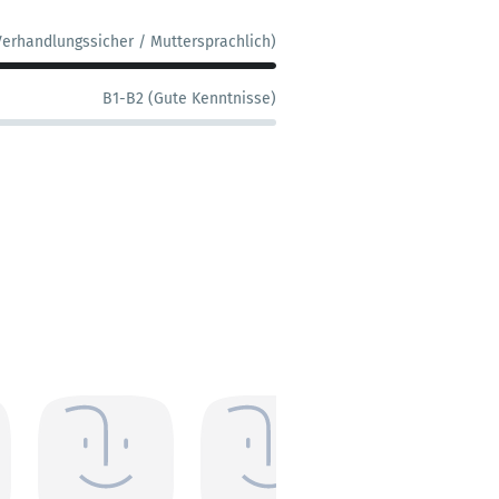
Verhandlungssicher / Muttersprachlich)
B1-B2 (Gute Kenntnisse)