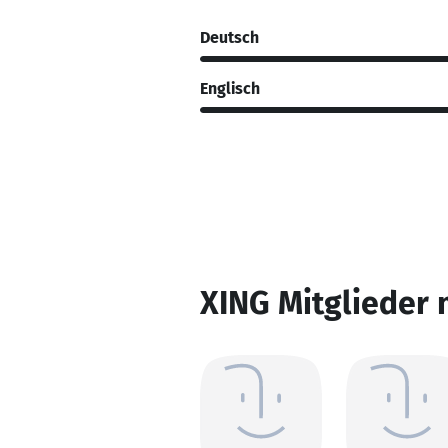
Deutsch
Englisch
XING Mitglieder 