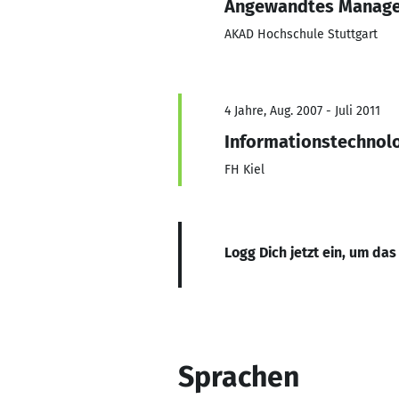
Angewandtes Manag
AKAD Hochschule Stuttgart
4 Jahre, Aug. 2007 - Juli 2011
Informationstechnolo
FH Kiel
Logg Dich jetzt ein, um das
Sprachen