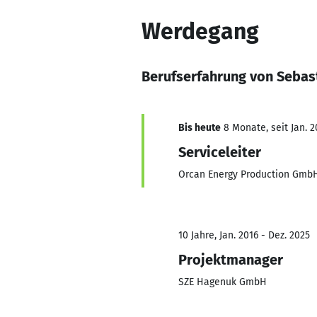
Werdegang
Berufserfahrung von Sebas
Bis heute
8 Monate, seit Jan. 2
Serviceleiter
Orcan Energy Production Gmb
10 Jahre, Jan. 2016 - Dez. 2025
Projektmanager
SZE Hagenuk GmbH