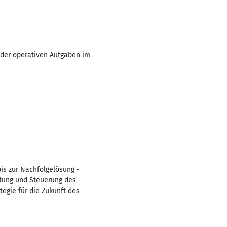
 der operativen Aufgaben im
is zur Nachfolgelösung •
tung und Steuerung des
egie für die Zukunft des