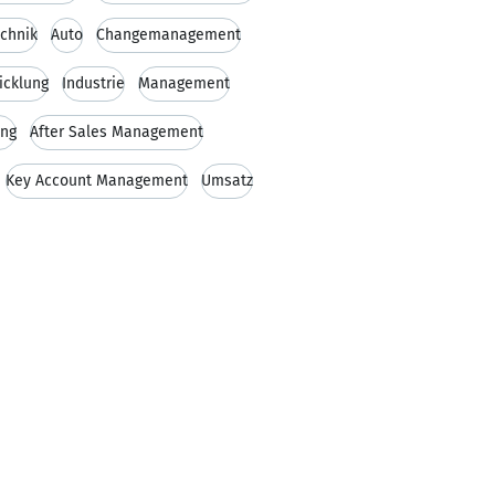
chnik
Auto
Changemanagement
icklung
Industrie
Management
ung
After Sales Management
Key Account Management
Umsatz