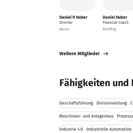
Daniel P. Huber
Daniel Huber
Director
Financial Coach
Aarau
Aholfing
Weitere Mitglieder
Fähigkeiten und 
Geschäftsführung
Divisionsleitung
C
Maschinen- und Anlagenbau
Prozess
Industrie 4.0
Industrielle Automation