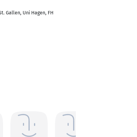
St. Gallen, Uni Hagen, FH