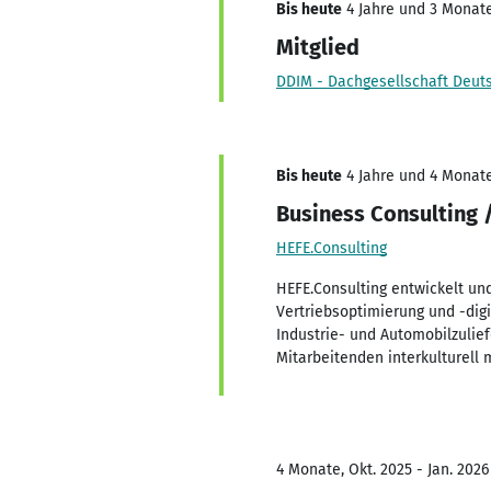
Bis heute
4 Jahre und 3 Monate,
Mitglied
DDIM - Dachgesellschaft Deut
Bis heute
4 Jahre und 4 Monate
Business Consulting
HEFE.Consulting
HEFE.Consulting entwickelt und
Vertriebsoptimierung und -dig
Industrie- und Automobilzulie
Mitarbeitenden interkulturel
4 Monate, Okt. 2025 - Jan. 2026