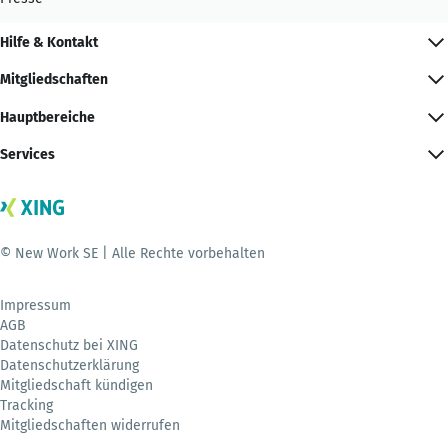
Hilfe & Kontakt
Mitgliedschaften
Hauptbereiche
Services
© New Work SE | Alle Rechte vorbehalten
Impressum
AGB
Datenschutz bei XING
Datenschutzerklärung
Mitgliedschaft kündigen
Tracking
Mitgliedschaften widerrufen