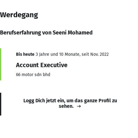
Werdegang
Berufserfahrung von Seeni Mohamed
Bis heute
3 Jahre und 10 Monate, seit Nov. 2022
Account Executive
66 motor sdn bhd
Logg Dich jetzt ein, um das ganze Profil zu
sehen.