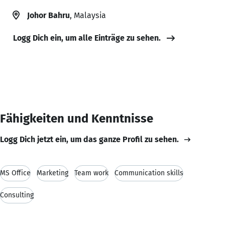
Johor Bahru
, Malaysia
Logg Dich ein, um alle Einträge zu sehen.
Fähigkeiten und Kenntnisse
Logg Dich jetzt ein, um das ganze Profil zu sehen.
MS Office
Marketing
Team work
Communication skills
Consulting