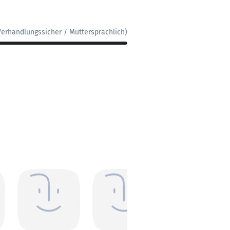
Verhandlungssicher / Muttersprachlich)