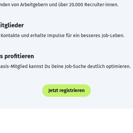
inden von Arbeitgebern und über 20.000 Recruiter·innen.
itglieder
Kontakte und erhalte Impulse für ein besseres Job-Leben.
s profitieren
asis-Mitglied kannst Du Deine Job-Suche deutlich optimieren.
Jetzt registrieren