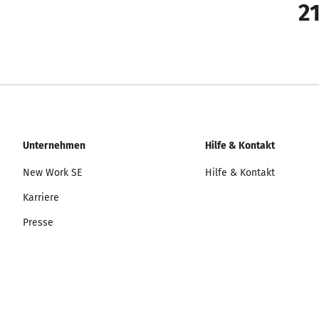
21
Unternehmen
Hilfe & Kontakt
New Work SE
Hilfe & Kontakt
Karriere
Presse