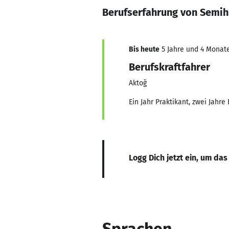
Berufserfahrung von Semi
Bis heute
5 Jahre und 4 Monate
Berufskraftfahrer
Aktoğ
Ein Jahr Praktikant, zwei Jahr
Logg Dich jetzt ein, um das