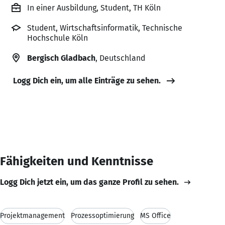
In einer Ausbildung, Student, TH Köln
Student, Wirtschaftsinformatik, Technische
Hochschule Köln
Bergisch Gladbach
, Deutschland
Logg Dich ein, um alle Einträge zu sehen.
Fähigkeiten und Kenntnisse
Logg Dich jetzt ein, um das ganze Profil zu sehen.
Projektmanagement
Prozessoptimierung
MS Office