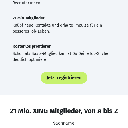
Recruiter·innen.
21 Mio. Mitglieder
Knüpf neue Kontakte und erhalte Impulse für ein
besseres Job-Leben.
Kostenlos profitieren
Schon als Basis-Mitglied kannst Du Deine Job-Suche
deutlich optimieren.
Jetzt registrieren
21 Mio. XING Mitglieder, von A bis Z
Nachname: