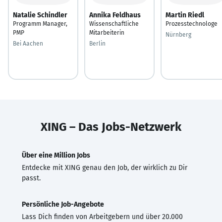
Natalie Schindler
Annika Feldhaus
Martin Riedl
Programm Manager,
Wissenschaftliche
Prozesstechnologe
PMP
Mitarbeiterin
Nürnberg
Bei Aachen
Berlin
XING – Das Jobs-Netzwerk
Über eine Million Jobs
Entdecke mit XING genau den Job, der wirklich zu Dir
passt.
Persönliche Job-Angebote
Lass Dich finden von Arbeitgebern und über 20.000