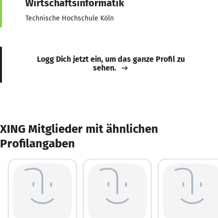
Wirtschaftsinformatik
Technische Hochschule Köln
Logg Dich jetzt ein, um das ganze Profil zu
sehen.
XING Mitglieder mit ähnlichen
Profilangaben