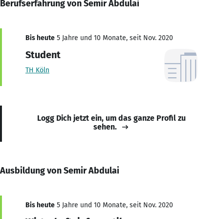
Berufserfahrung von Semir Abdulai
Bis heute
5 Jahre und 10 Monate, seit Nov. 2020
Student
TH Köln
Logg Dich jetzt ein, um das ganze Profil zu
sehen.
Ausbildung von Semir Abdulai
Bis heute
5 Jahre und 10 Monate, seit Nov. 2020