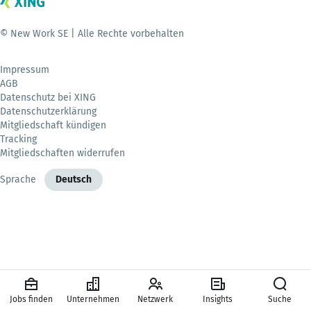
© New Work SE | Alle Rechte vorbehalten
Impressum
AGB
Datenschutz bei XING
Datenschutzerklärung
Mitgliedschaft kündigen
Tracking
Mitgliedschaften widerrufen
Sprache
Deutsch
Jobs finden
Unternehmen
Netzwerk
Insights
Suche