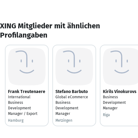
XING Mitglieder mit ähnlichen
Profilangaben
Frank Treutenaere
Stefano Barbuto
Kirils Vinokurovs
International
Global eCommerce
Business
Business
Business
Development
Development
Development
Manager
Manager / Export
Manager
Riga
Hamburg
Metzingen