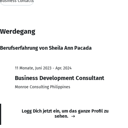
Business Contacts
Werdegang
Berufserfahrung von Sheila Ann Pacada
11 Monate, Juni 2023 - Apr. 2024
Business Development Consultant
Monroe Consulting Philippines
Logg Dich jetzt ein, um das ganze Profil zu
sehen.