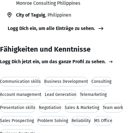
Monroe Consulting Philippines
City of Taguig
, Philippinen
Logg Dich ein, um alle Einträge zu sehen.
Fähigkeiten und Kenntnisse
Logg Dich jetzt ein, um das ganze Profil zu sehen.
Communication skills
Business Development
Consulting
Account management
Lead Generation
Telemarketing
Presentation skills
Negotiation
Sales & Marketing
Team work
Sales Prospecting
Problem Solving
Reliability
MS Office