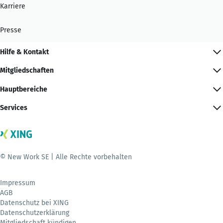
Karriere
Presse
Hilfe & Kontakt
Mitgliedschaften
Hauptbereiche
Services
© New Work SE | Alle Rechte vorbehalten
Impressum
AGB
Datenschutz bei XING
Datenschutzerklärung
Mitgliedschaft kündigen