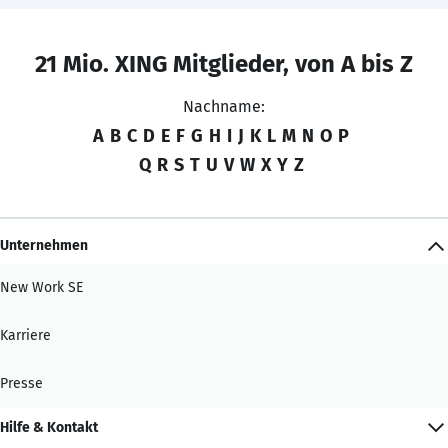
21 Mio. XING Mitglieder, von A bis Z
Nachname:
A
B
C
D
E
F
G
H
I
J
K
L
M
N
O
P
Q
R
S
T
U
V
W
X
Y
Z
Unternehmen
New Work SE
Karriere
Presse
Hilfe & Kontakt