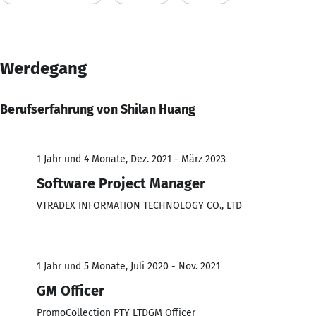
Werdegang
Berufserfahrung von Shilan Huang
1 Jahr und 4 Monate, Dez. 2021 - März 2023
Software Project Manager
VTRADEX INFORMATION TECHNOLOGY CO., LTD
1 Jahr und 5 Monate, Juli 2020 - Nov. 2021
GM Officer
PromoCollection PTY LTDGM Officer