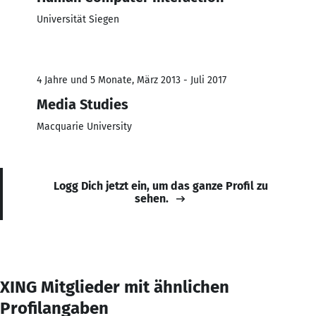
Universität Siegen
4 Jahre und 5 Monate, März 2013 - Juli 2017
Media Studies
Macquarie University
Logg Dich jetzt ein, um das ganze Profil zu
sehen.
XING Mitglieder mit ähnlichen
Profilangaben