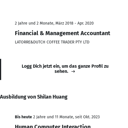
2 Jahre und 2 Monate, März 2018 - Apr. 2020
Financial & Management Accountant
LATORRE&DUTCH COFFEE TRADER PTY LTD
Logg Dich jetzt ein, um das ganze Profil zu
sehen.
Ausbildung von Shilan Huang
Bis heute
2 Jahre und 11 Monate, seit Okt. 2023
Human Computer Interaction