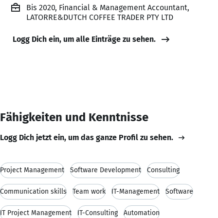
Bis 2020, Financial & Management Accountant,
LATORRE&DUTCH COFFEE TRADER PTY LTD
Logg Dich ein, um alle Einträge zu sehen.
Fähigkeiten und Kenntnisse
Logg Dich jetzt ein, um das ganze Profil zu sehen.
Project Management
Software Development
Consulting
Communication skills
Team work
IT-Management
Software
IT Project Management
IT-Consulting
Automation