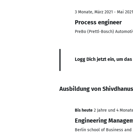
3 Monate, März 2021 - Mai 202
Process engineer
PreBo (Prettl-Bosch) Automotiv
Logg Dich jetzt ein, um das
Ausbildung von Shivdhanu
Bis heute
2 Jahre und 4 Monate
Engineering Manage
Berlin school of Business and