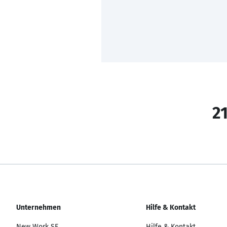
21
Unternehmen
Hilfe & Kontakt
New Work SE
Hilfe & Kontakt