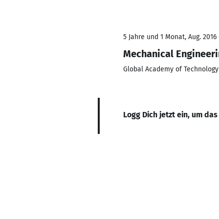
5 Jahre und 1 Monat, Aug. 2016 
Mechanical Engineer
Global Academy of Technology
Logg Dich jetzt ein, um das