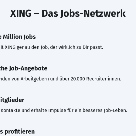
XING – Das Jobs-Netzwerk
 Million Jobs
t XING genau den Job, der wirklich zu Dir passt.
che Job-Angebote
inden von Arbeitgebern und über 20.000 Recruiter·innen.
itglieder
Kontakte und erhalte Impulse für ein besseres Job-Leben.
s profitieren