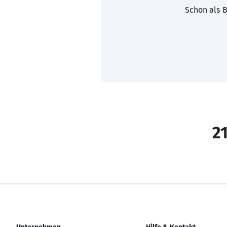
Schon als B
21