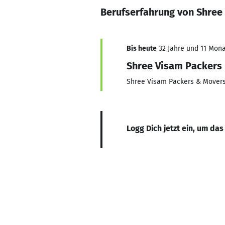
Berufserfahrung von Shree
Bis heute
32 Jahre und 11 Monat
Shree Visam Packers
Shree Visam Packers & Mover
Logg Dich jetzt ein, um das