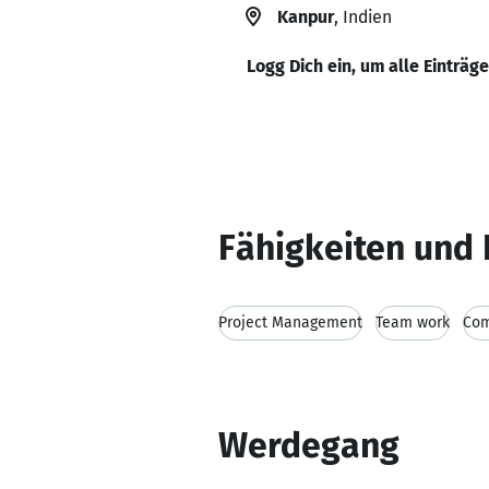
Kanpur
, Indien
Logg Dich ein, um alle Einträg
Fähigkeiten und 
Project Management
Team work
Com
Werdegang