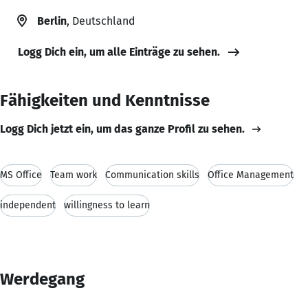
Berlin
, Deutschland
Logg Dich ein, um alle Einträge zu sehen.
Fähigkeiten und Kenntnisse
Logg Dich jetzt ein, um das ganze Profil zu sehen.
MS Office
Team work
Communication skills
Office Management
independent
willingness to learn
Werdegang