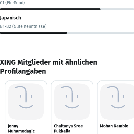
C1 (Fließend)
Japanisch
B1-B2 (Gute Kenntnisse)
XING Mitglieder mit ähnlichen
Profilangaben
Jenny
Chaitanya Sree
Mohan Kamble
Muhamedagic
Pukkalla
---