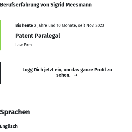
Berufserfahrung von Sigrid Meesmann
Bis heute
2 Jahre und 10 Monate, seit Nov. 2023
Patent Paralegal
Law Firm
Logg Dich jetzt ein, um das ganze Profil zu
sehen.
Sprachen
Englisch