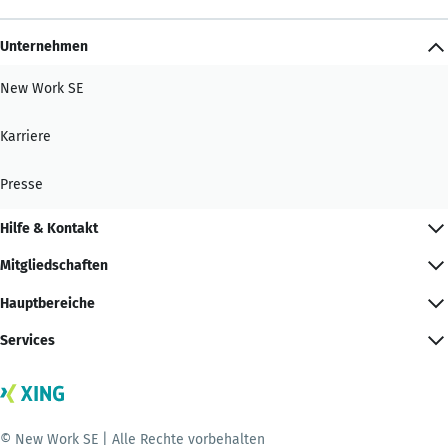
Unternehmen
New Work SE
Karriere
Presse
Hilfe & Kontakt
Mitgliedschaften
Hauptbereiche
Services
© New Work SE | Alle Rechte vorbehalten