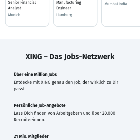
Senior Financial
Manufacturing
Mumbai india
Analyst
Engineer
Munich
Hamburg
XING – Das Jobs-Netzwerk
Über eine Million Jobs
Entdecke mit XING genau den Job, der wirklich zu Dir
passt.
Persönliche Job-Angebote
Lass Dich finden von Arbeitgebern und über 20.000
Recruiter·innen.
21 Mio. Mitglieder