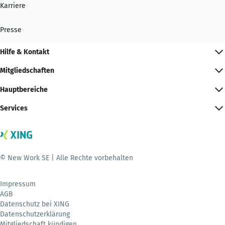
Karriere
Presse
Hilfe & Kontakt
Mitgliedschaften
Hauptbereiche
Services
© New Work SE | Alle Rechte vorbehalten
Impressum
AGB
Datenschutz bei XING
Datenschutzerklärung
Mitgliedschaft kündigen