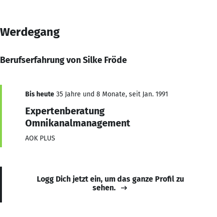
Werdegang
Berufserfahrung von Silke Fröde
Bis heute
35 Jahre und 8 Monate, seit Jan. 1991
Expertenberatung
Omnikanalmanagement
AOK PLUS
Logg Dich jetzt ein, um das ganze Profil zu
sehen.