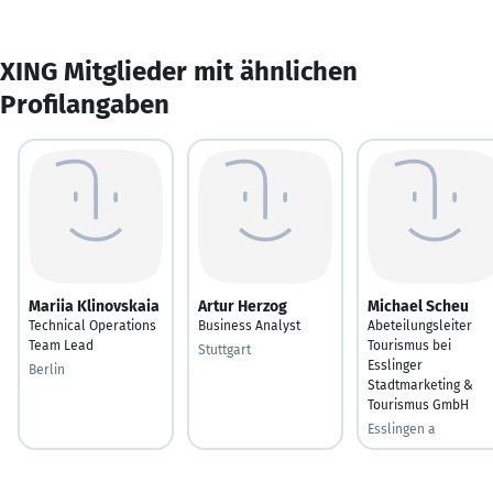
XING Mitglieder mit ähnlichen
Profilangaben
Mariia Klinovskaia
Artur Herzog
Michael Scheu
Technical Operations
Business Analyst
Abeteilungsleiter
Team Lead
Tourismus bei
Stuttgart
Esslinger
Berlin
Stadtmarketing &
Tourismus GmbH
Esslingen a