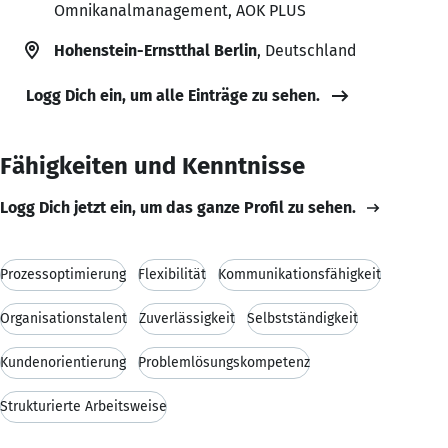
Omnikanalmanagement, AOK PLUS
Hohenstein-Ernstthal Berlin
, Deutschland
Logg Dich ein, um alle Einträge zu sehen.
Fähigkeiten und Kenntnisse
Logg Dich jetzt ein, um das ganze Profil zu sehen.
Prozessoptimierung
Flexibilität
Kommunikationsfähigkeit
Organisationstalent
Zuverlässigkeit
Selbstständigkeit
Kundenorientierung
Problemlösungskompetenz
Strukturierte Arbeitsweise