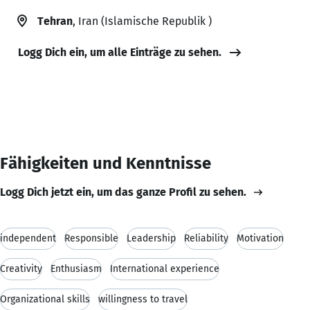
Tehran
, Iran (Islamische Republik )
Logg Dich ein, um alle Einträge zu sehen.
Fähigkeiten und Kenntnisse
Logg Dich jetzt ein, um das ganze Profil zu sehen.
independent
Responsible
Leadership
Reliability
Motivation
Creativity
Enthusiasm
International experience
Organizational skills
willingness to travel