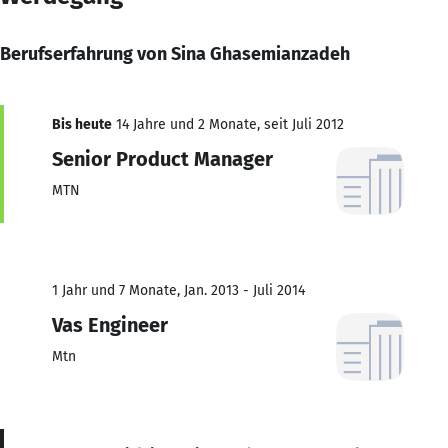
Berufserfahrung von Sina Ghasemianzadeh
Bis heute
14 Jahre und 2 Monate, seit Juli 2012
Senior Product Manager
MTN
1 Jahr und 7 Monate, Jan. 2013 - Juli 2014
Vas Engineer
Mtn