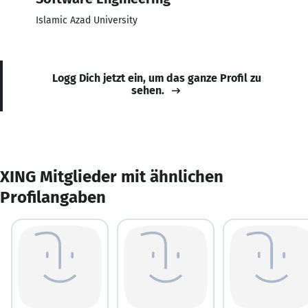
Islamic Azad University
Logg Dich jetzt ein, um das ganze Profil zu
sehen.
XING Mitglieder mit ähnlichen
Profilangaben