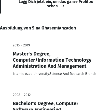
Logg Dich jetzt ein, um das ganze Profil zu
sehen.
Ausbildung von Sina Ghasemianzadeh
2015 - 2019
Master's Degree,
Computer/Information Technology
Administration And Management
Islamic Azad University,Science And Research Branch
2008 - 2012
Bachelor's Degree, Computer
Software Engineering