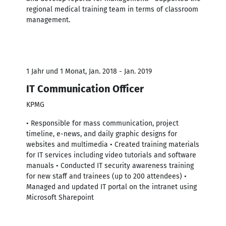
regional medical training team in terms of classroom
management.
1 Jahr und 1 Monat, Jan. 2018 - Jan. 2019
IT Communication Officer
KPMG
• Responsible for mass communication, project
timeline, e-news, and daily graphic designs for
websites and multimedia • Created training materials
for IT services including video tutorials and software
manuals • Conducted IT security awareness training
for new staff and trainees (up to 200 attendees) •
Managed and updated IT portal on the intranet using
Microsoft Sharepoint