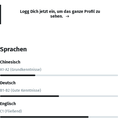
Logg Dich jetzt ein, um das ganze Profil zu
sehen.
Sprachen
Chinesisch
A1-A2 (Grundkenntnisse)
Deutsch
B1-B2 (Gute Kenntnisse)
Englisch
C1 (Fließend)