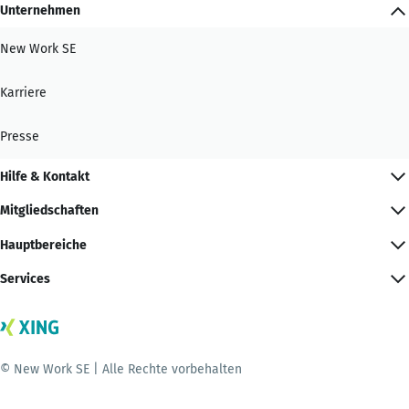
Unternehmen
New Work SE
Karriere
Presse
Hilfe & Kontakt
Mitgliedschaften
Hauptbereiche
Services
© New Work SE | Alle Rechte vorbehalten