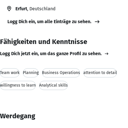
Erfurt
, Deutschland
Logg Dich ein, um alle Einträge zu sehen.
Fähigkeiten und Kenntnisse
Logg Dich jetzt ein, um das ganze Profil zu sehen.
Team work
Planning
Business Operations
attention to detail
willingness to learn
Analytical skills
Werdegang