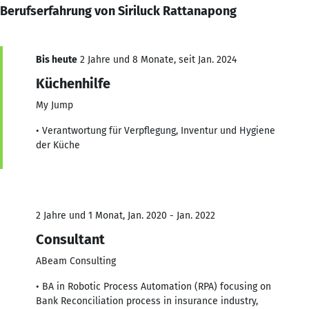
Berufserfahrung von Siriluck Rattanapong
Bis heute
2 Jahre und 8 Monate, seit Jan. 2024
Küchenhilfe
My Jump
• Verantwortung für Verpflegung, Inventur und Hygiene
der Küche
2 Jahre und 1 Monat, Jan. 2020 - Jan. 2022
Consultant
ABeam Consulting
• BA in Robotic Process Automation (RPA) focusing on
Bank Reconciliation process in insurance industry,