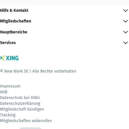
Hilfe & Kontakt
Mitgliedschaften
Hauptbereiche
Services
© New Work SE | Alle Rechte vorbehalten
Impressum
AGB
Datenschutz bei XING
Datenschutzerklärung
Mitgliedschaft kündigen
Tracking
Mitgliedschaften widerrufen