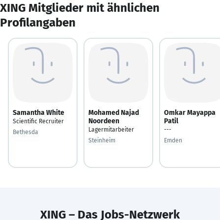
XING Mitglieder mit ähnlichen
Profilangaben
Samantha White
Mohamed Najad
Omkar Mayappa
Noordeen
Patil
Scientific Recruiter
Lagermitarbeiter
---
Bethesda
Steinheim
Emden
XING – Das Jobs-Netzwerk