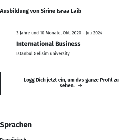
Ausbildung von Sirine Israa Laib
3 Jahre und 10 Monate, Okt. 2020 - Juli 2024
International Business
Istanbul Gelisim university
Logg Dich jetzt ein, um das ganze Profil zu
sehen.
Sprachen
Französisch