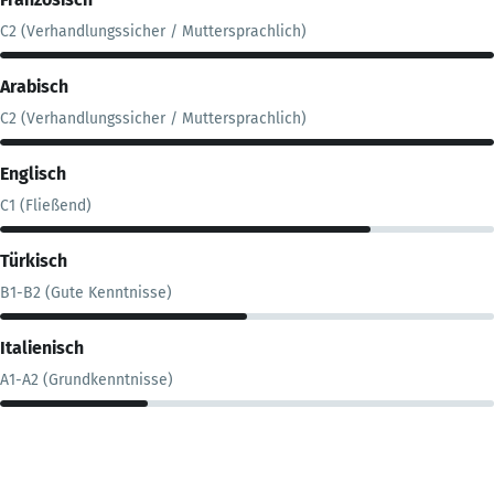
C2 (Verhandlungssicher / Muttersprachlich)
Arabisch
C2 (Verhandlungssicher / Muttersprachlich)
Englisch
C1 (Fließend)
Türkisch
B1-B2 (Gute Kenntnisse)
Italienisch
A1-A2 (Grundkenntnisse)