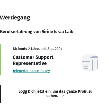
Werdegang
Berufserfahrung von Sirine Israa Laib
Bis heute
2 Jahre, seit Sep. 2024
Customer Support
Representative
Teleperformance Turkey
Logg Dich jetzt ein, um das ganze Profil zu
sehen.