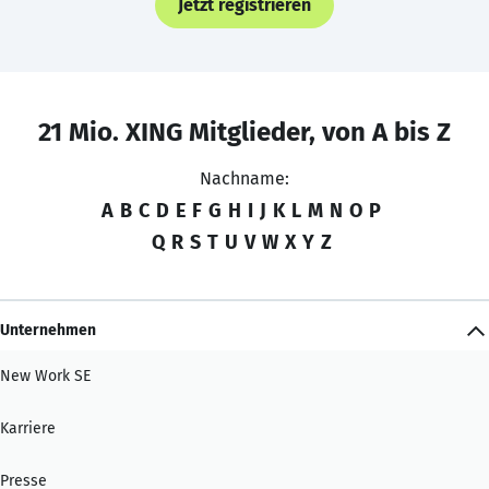
Jetzt registrieren
21 Mio. XING Mitglieder, von A bis Z
Nachname:
A
B
C
D
E
F
G
H
I
J
K
L
M
N
O
P
Q
R
S
T
U
V
W
X
Y
Z
Unternehmen
New Work SE
Karriere
Presse