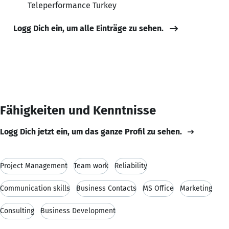
Teleperformance Turkey
Logg Dich ein, um alle Einträge zu sehen.
Fähigkeiten und Kenntnisse
Logg Dich jetzt ein, um das ganze Profil zu sehen.
Project Management
Team work
Reliability
Communication skills
Business Contacts
MS Office
Marketing
Consulting
Business Development