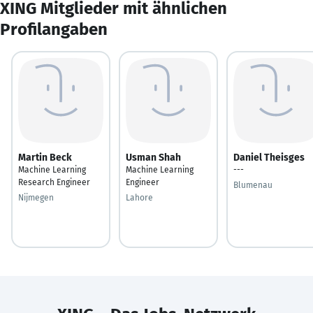
XING Mitglieder mit ähnlichen
Profilangaben
Martin Beck
Usman Shah
Daniel Theisges
Machine Learning
Machine Learning
---
Research Engineer
Engineer
Blumenau
Nijmegen
Lahore