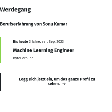
Werdegang
Berufserfahrung von Sonu Kumar
Bis heute
3 Jahre, seit Sep. 2023
Machine Learning Engineer
ByteCorp Inc
Logg Dich jetzt ein, um das ganze Profil zu
sehen.