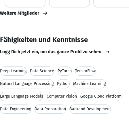
Weitere Mitglieder
Fähigkeiten und Kenntnisse
Logg Dich jetzt ein, um das ganze Profil zu sehen.
Deep Learning
Data Science
PyTorch
TensorFlow
Natural Language Processing
Python
Machine Learning
Large Language Models
Computer Vision
Google Cloud Platform
Data Engineering
Data Preparation
Backend Development