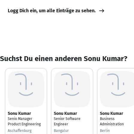
Logg Dich ein, um alle Einträge zu sehen.
Suchst Du einen anderen Sonu Kumar?
Sonu Kumar
Sonu Kumar
Sonu Kumar
Senio Manager
Senior Software
Business
Product Engineering
Engineer
Administration
Aschaffenburg
Bangalur
Berlin