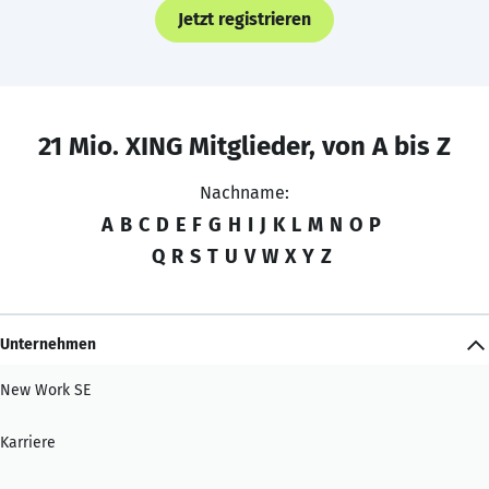
Jetzt registrieren
21 Mio. XING Mitglieder, von A bis Z
Nachname:
A
B
C
D
E
F
G
H
I
J
K
L
M
N
O
P
Q
R
S
T
U
V
W
X
Y
Z
Unternehmen
New Work SE
Karriere