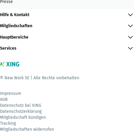
Presse
Hilfe & Kontakt
Mitgliedschaften
Hauptbereiche
Services
© New Work SE | Alle Rechte vorbehalten
Impressum
AGB
Datenschutz bei XING
Datenschutzerklärung
Mitgliedschaft kündigen
Tracking
Mitgliedschaften widerrufen