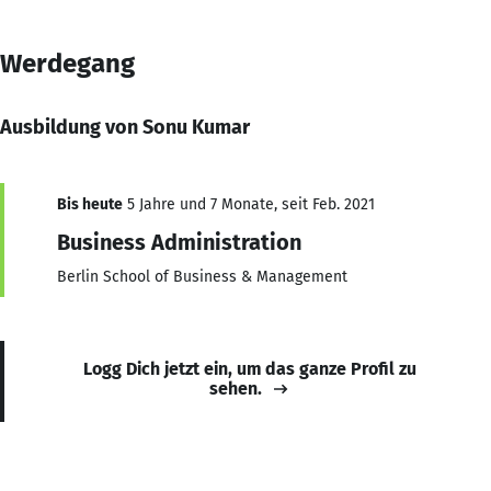
Werdegang
Ausbildung von Sonu Kumar
Bis heute
5 Jahre und 7 Monate, seit Feb. 2021
Business Administration
Berlin School of Business & Management
Logg Dich jetzt ein, um das ganze Profil zu
sehen.