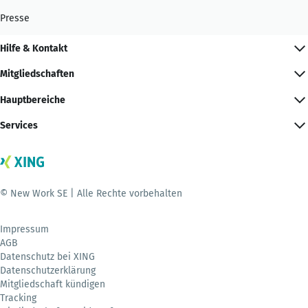
Presse
Hilfe & Kontakt
Mitgliedschaften
Hauptbereiche
Services
© New Work SE | Alle Rechte vorbehalten
Impressum
AGB
Datenschutz bei XING
Datenschutzerklärung
Mitgliedschaft kündigen
Tracking