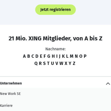
Jetzt registrieren
21 Mio. XING Mitglieder, von A bis Z
Nachname:
A
B
C
D
E
F
G
H
I
J
K
L
M
N
O
P
Q
R
S
T
U
V
W
X
Y
Z
Unternehmen
New Work SE
Karriere