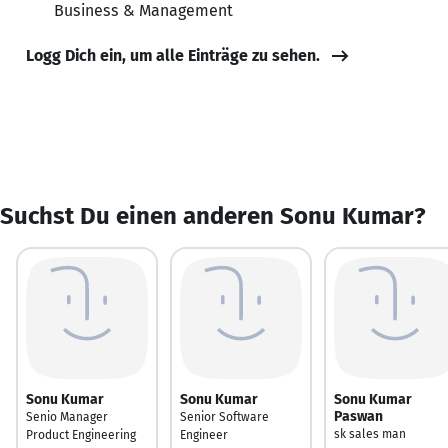
Business & Management
Logg Dich ein, um alle Einträge zu sehen.
Suchst Du einen anderen Sonu Kumar?
Sonu Kumar
Sonu Kumar
Sonu Kumar
Paswan
Senio Manager
Senior Software
sk sales man
Product Engineering
Engineer