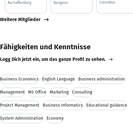
Columbus
Aschaffenburg
Bangalur
Weitere Mitglieder
Fähigkeiten und Kenntnisse
Logg Dich jetzt ein, um das ganze Profil zu sehen.
Business Economics
English Language
Business administration
Management
MS Office
Marketing
Consulting
Project Management
Business Informatics
Educational guidance
System Administration
Economy