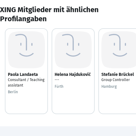
XING Mitglieder mit ähnlichen
Profilangaben
Paola Landaeta
Helena Hajduković
Stefanie Brückel
Consultant / Teaching
---
Group Controller
assistant
Fürth
Hamburg
Berlin