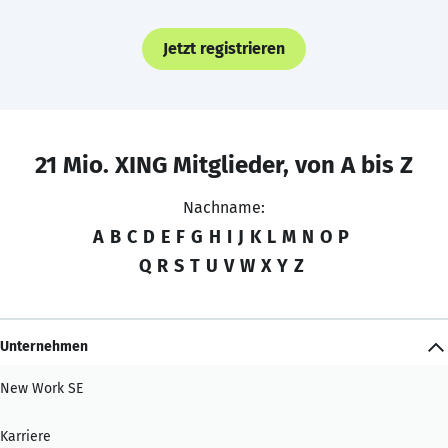
Jetzt registrieren
21 Mio. XING Mitglieder, von A bis Z
Nachname:
A
B
C
D
E
F
G
H
I
J
K
L
M
N
O
P
Q
R
S
T
U
V
W
X
Y
Z
Unternehmen
New Work SE
Karriere