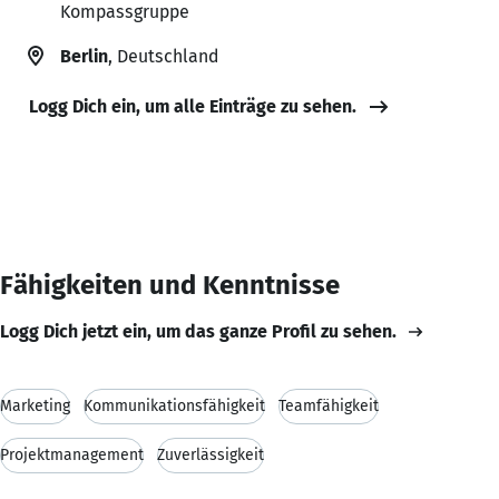
Kompassgruppe
Berlin
, Deutschland
Logg Dich ein, um alle Einträge zu sehen.
Fähigkeiten und Kenntnisse
Logg Dich jetzt ein, um das ganze Profil zu sehen.
Marketing
Kommunikationsfähigkeit
Teamfähigkeit
Projektmanagement
Zuverlässigkeit