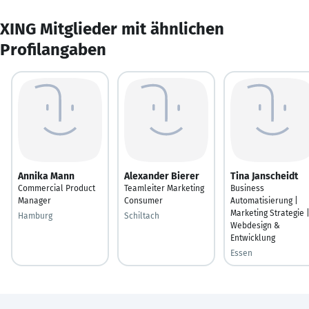
XING Mitglieder mit ähnlichen
Profilangaben
Annika Mann
Alexander Bierer
Tina Janscheidt
Commercial Product
Teamleiter Marketing
Business
Manager
Consumer
Automatisierung |
Marketing Strategie 
Hamburg
Schiltach
Webdesign &
Entwicklung
Essen