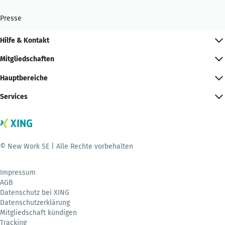
Presse
Hilfe & Kontakt
Mitgliedschaften
Hauptbereiche
Services
© New Work SE | Alle Rechte vorbehalten
Impressum
AGB
Datenschutz bei XING
Datenschutzerklärung
Mitgliedschaft kündigen
Tracking