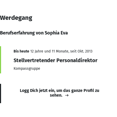
Werdegang
Berufserfahrung von Sophia Eva
Bis heute
12 Jahre und 11 Monate, seit Okt. 2013
Stellvertretender Personaldirektor
Kompassgruppe
Logg Dich jetzt ein, um das ganze Profil zu
sehen.