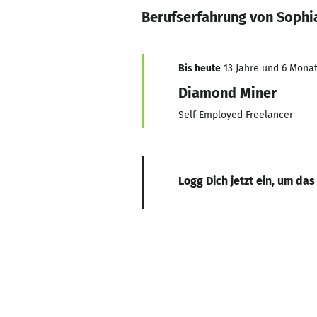
Berufserfahrung von Soph
Bis heute
13 Jahre und 6 Monat
Diamond Miner
Self Employed Freelancer
Logg Dich jetzt ein, um das