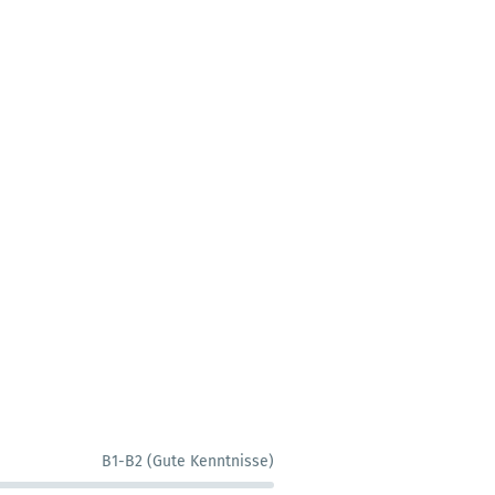
B1-B2 (Gute Kenntnisse)