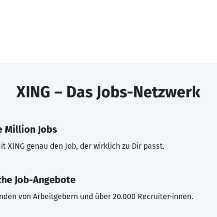
XING – Das Jobs-Netzwerk
 Million Jobs
t XING genau den Job, der wirklich zu Dir passt.
che Job-Angebote
inden von Arbeitgebern und über 20.000 Recruiter·innen.