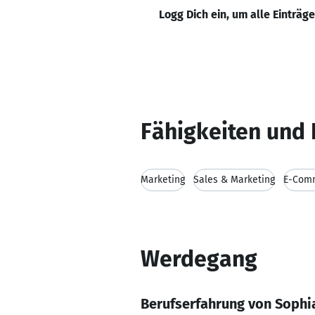
Logg Dich ein, um alle Einträg
Fähigkeiten und 
Marketing
Sales & Marketing
E-Com
Werdegang
Berufserfahrung von Sophi