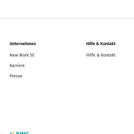
Unternehmen
Hilfe & Kontakt
New Work SE
Hilfe & Kontakt
Karriere
Presse