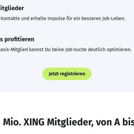
itglieder
Kontakte und erhalte Impulse für ein besseres Job-Leben.
s profitieren
asis-Mitglied kannst Du Deine Job-Suche deutlich optimieren.
Jetzt registrieren
 Mio. XING Mitglieder, von A bi