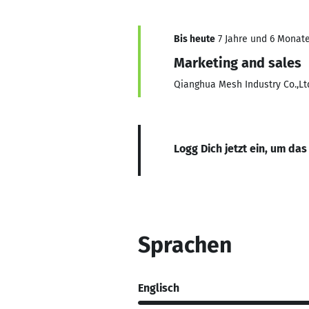
Bis heute
7 Jahre und 6 Monate
Marketing and sales
Qianghua Mesh Industry Co.,Lt
Logg Dich jetzt ein, um das
Sprachen
Englisch