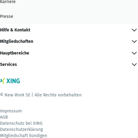
Karriere
Presse
Hilfe & Kontakt
Mitgliedschaften
Hauptbereiche
Services
© New Work SE | Alle Rechte vorbehalten
Impressum
AGB
Datenschutz bei XING
Datenschutzerklärung
Mitgliedschaft kündigen