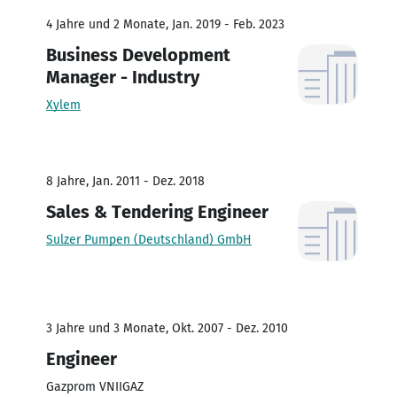
4 Jahre und 2 Monate, Jan. 2019 - Feb. 2023
Business Development
Manager - Industry
Xylem
8 Jahre, Jan. 2011 - Dez. 2018
Sales & Tendering Engineer
Sulzer Pumpen (Deutschland) GmbH
3 Jahre und 3 Monate, Okt. 2007 - Dez. 2010
Engineer
Gazprom VNIIGAZ