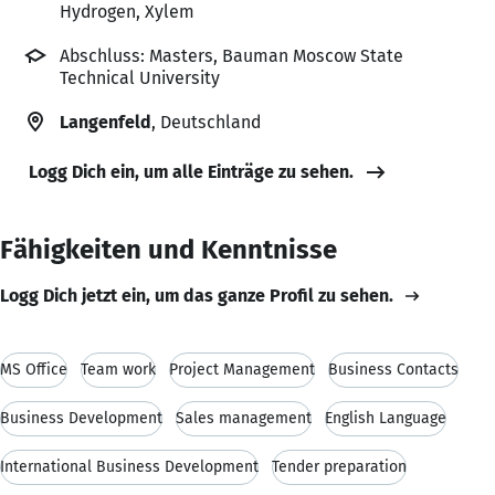
Hydrogen, Xylem
Abschluss: Masters, Bauman Moscow State
Technical University
Langenfeld
, Deutschland
Logg Dich ein, um alle Einträge zu sehen.
Fähigkeiten und Kenntnisse
Logg Dich jetzt ein, um das ganze Profil zu sehen.
MS Office
Team work
Project Management
Business Contacts
Business Development
Sales management
English Language
International Business Development
Tender preparation