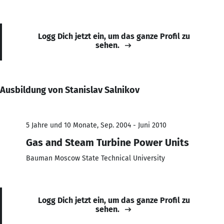
Logg Dich jetzt ein, um das ganze Profil zu
sehen.
Ausbildung von Stanislav Salnikov
5 Jahre und 10 Monate, Sep. 2004 - Juni 2010
Gas and Steam Turbine Power Units
Bauman Moscow State Technical University
Logg Dich jetzt ein, um das ganze Profil zu
sehen.