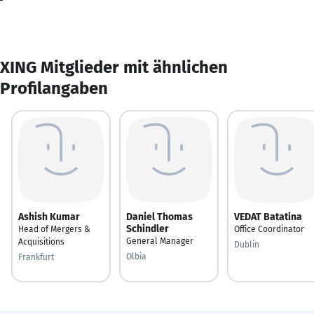
XING Mitglieder mit ähnlichen
Profilangaben
Ashish Kumar
Daniel Thomas
VEDAT Batatina
Schindler
Head of Mergers &
Office Coordinator
General Manager
Acquisitions
Dublin
Olbia
Frankfurt