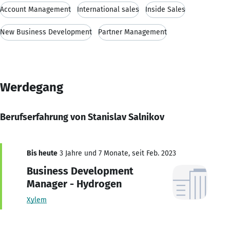
Account Management
International sales
Inside Sales
New Business Development
Partner Management
Werdegang
Berufserfahrung von Stanislav Salnikov
Bis heute
3 Jahre und 7 Monate, seit Feb. 2023
Business Development
Manager - Hydrogen
Xylem