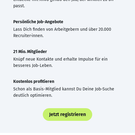
passt.
Persönliche Job-Angebote
Lass Dich finden von Arbeitgebern und über 20.000
Recruiter·innen.
21 Mio. Mitglieder
Knüpf neue Kontakte und erhalte Impulse für ein
besseres Job-Leben.
Kostenlos profitieren
Schon als Basis-Mitglied kannst Du Deine Job-Suche
deutlich optimieren.
Jetzt registrieren