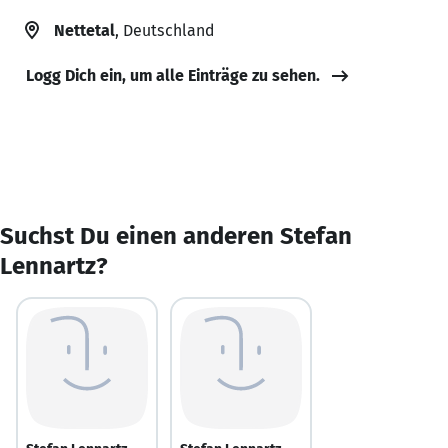
Nettetal
, Deutschland
Logg Dich ein, um alle Einträge zu sehen.
Suchst Du einen anderen Stefan
Lennartz?