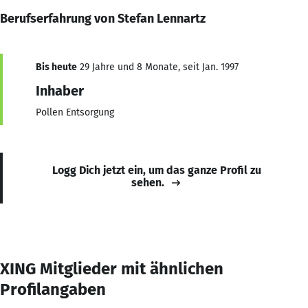
Berufserfahrung von Stefan Lennartz
Bis heute
29 Jahre und 8 Monate, seit Jan. 1997
Inhaber
Pollen Entsorgung
Logg Dich jetzt ein, um das ganze Profil zu
sehen.
XING Mitglieder mit ähnlichen
Profilangaben