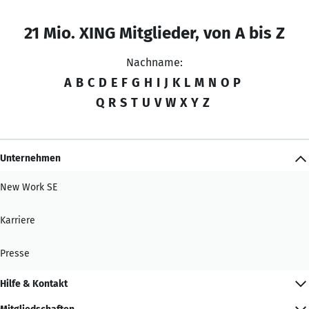
21 Mio. XING Mitglieder, von A bis Z
Nachname:
A
B
C
D
E
F
G
H
I
J
K
L
M
N
O
P
Q
R
S
T
U
V
W
X
Y
Z
Unternehmen
New Work SE
Karriere
Presse
Hilfe & Kontakt