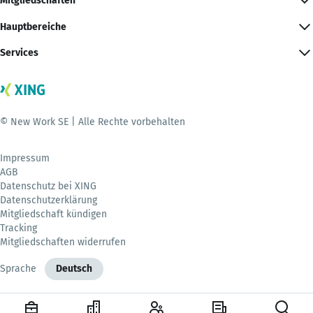
Mitgliedschaften
Hauptbereiche
Services
© New Work SE | Alle Rechte vorbehalten
Impressum
AGB
Datenschutz bei XING
Datenschutzerklärung
Mitgliedschaft kündigen
Tracking
Mitgliedschaften widerrufen
Sprache
Deutsch