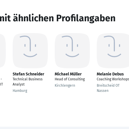
mit ähnlichen Profilangaben
Stefan Schneider
Michael Müller
Melanie Debus
 -
Technical Business
Head of Consulting
Coaching Workshop
IT
Analyst
Kirchlengern
Breitscheid OT
Hamburg
Nassen