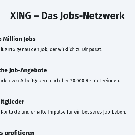
XING – Das Jobs-Netzwerk
 Million Jobs
t XING genau den Job, der wirklich zu Dir passt.
che Job-Angebote
inden von Arbeitgebern und über 20.000 Recruiter·innen.
itglieder
Kontakte und erhalte Impulse für ein besseres Job-Leben.
s profitieren