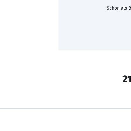
Schon als B
21