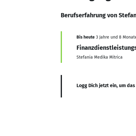
Berufserfahrung von Stefan
Bis heute
3 Jahre und 8 Monate,
Finanzdienstleistung
Stefania Medika Mitrica
Logg Dich jetzt ein, um das