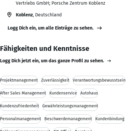
Vertriebs GmbH; Porsche Zentrum Koblenz
Koblenz
, Deutschland
Logg Dich ein, um alle Einträge zu sehen.
Fähigkeiten und Kenntnisse
Logg Dich jetzt ein, um das ganze Profil zu sehen.
Projektmanagement
Zuverlässigkeit
Verantwortungsbewusstsein
After Sales Management
Kundenservice
Autohaus
Kundenzufriedenheit
Gewährleistungsmanagement
Personalmanagement
Beschwerdemanagement
Kundenbindung