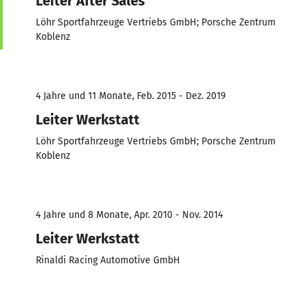
Leiter After Sales
Löhr Sportfahrzeuge Vertriebs GmbH; Porsche Zentrum
Koblenz
4 Jahre und 11 Monate, Feb. 2015 - Dez. 2019
Leiter Werkstatt
Löhr Sportfahrzeuge Vertriebs GmbH; Porsche Zentrum
Koblenz
4 Jahre und 8 Monate, Apr. 2010 - Nov. 2014
Leiter Werkstatt
Rinaldi Racing Automotive GmbH