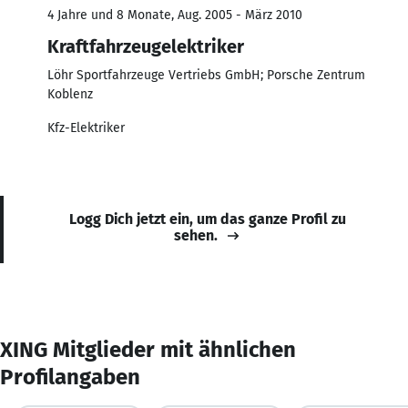
4 Jahre und 8 Monate, Aug. 2005 - März 2010
Kraftfahrzeugelektriker
Löhr Sportfahrzeuge Vertriebs GmbH; Porsche Zentrum
Koblenz
Kfz-Elektriker
Logg Dich jetzt ein, um das ganze Profil zu
sehen.
XING Mitglieder mit ähnlichen
Profilangaben