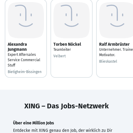
Alexandra
Torben Nöckel
Ralf Armbrüster
Jungmann
Teamleiter
Unternehmer. Traine
Expert Aftersales
Motivator.
Velbert
Service Commercial
Blieskastel
Stuff
Bietigheim-Bissingen
XING – Das Jobs-Netzwerk
Über eine Million Jobs
Entdecke mit XING genau den Job, der wirklich zu Dir