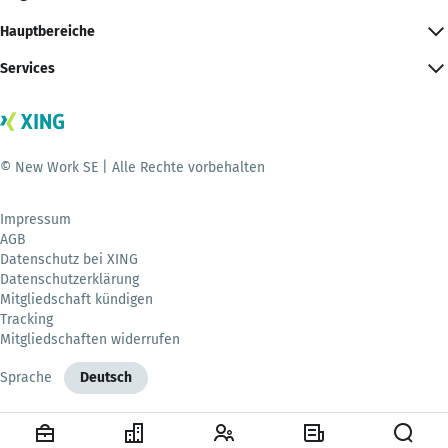
Hauptbereiche
Services
© New Work SE | Alle Rechte vorbehalten
Impressum
AGB
Datenschutz bei XING
Datenschutzerklärung
Mitgliedschaft kündigen
Tracking
Mitgliedschaften widerrufen
Sprache
Deutsch