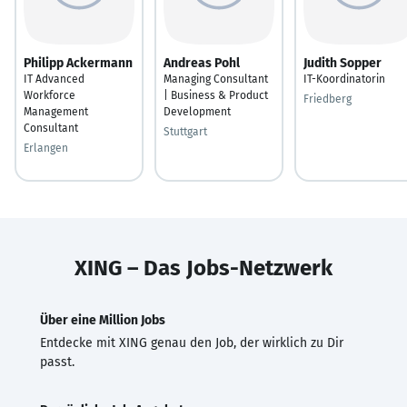
Philipp Ackermann
Andreas Pohl
Judith Sopper
IT Advanced
Managing Consultant
IT-Koordinatorin
Workforce
| Business & Product
Friedberg
Management
Development
Consultant
Stuttgart
Erlangen
XING – Das Jobs-Netzwerk
Über eine Million Jobs
Entdecke mit XING genau den Job, der wirklich zu Dir
passt.