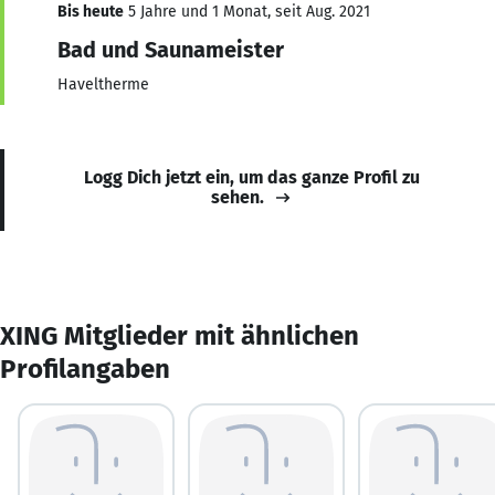
Bis heute
5 Jahre und 1 Monat, seit Aug. 2021
Bad und Saunameister
Haveltherme
Logg Dich jetzt ein, um das ganze Profil zu
sehen.
XING Mitglieder mit ähnlichen
Profilangaben