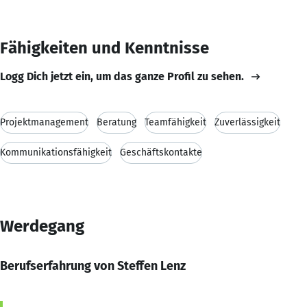
Fähigkeiten und Kenntnisse
Logg Dich jetzt ein, um das ganze Profil zu sehen.
Projektmanagement
Beratung
Teamfähigkeit
Zuverlässigkeit
Kommunikationsfähigkeit
Geschäftskontakte
Werdegang
Berufserfahrung von Steffen Lenz