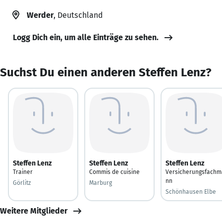
Werder
, Deutschland
Logg Dich ein, um alle Einträge zu sehen.
Suchst Du einen anderen Steffen Lenz?
Steffen Lenz
Steffen Lenz
Steffen Lenz
Trainer
Commis de cuisine
Versicherungsfachm
nn
Görlitz
Marburg
Schönhausen Elbe
Weitere Mitglieder