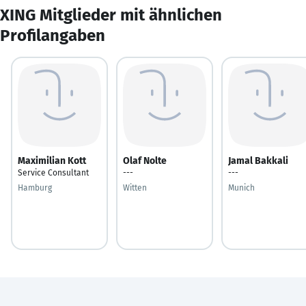
XING Mitglieder mit ähnlichen
Profilangaben
Maximilian Kott
Olaf Nolte
Jamal Bakkali
Service Consultant
---
---
Hamburg
Witten
Munich