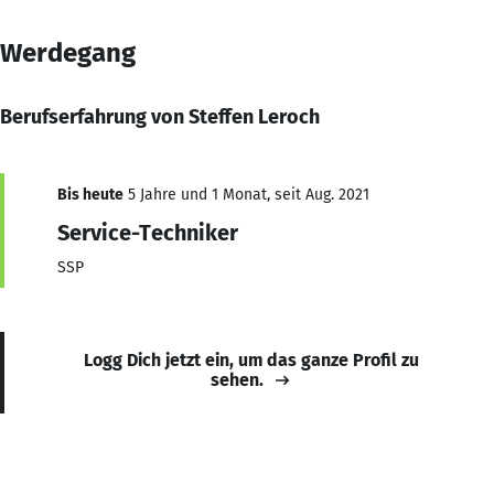
Werdegang
Berufserfahrung von Steffen Leroch
Bis heute
5 Jahre und 1 Monat, seit Aug. 2021
Service-Techniker
SSP
Logg Dich jetzt ein, um das ganze Profil zu
sehen.