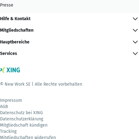
Presse
Hilfe & Kontakt
Mitgliedschaften
Hauptbereiche
Services
© New Work SE | Alle Rechte vorbehalten
Impressum
AGB
Datenschutz bei XING
Datenschutzerklärung
Mitgliedschaft kündigen
Tracking
Mitgliedschaften widerrufen