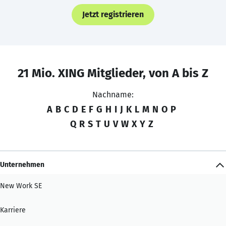
Jetzt registrieren
21 Mio. XING Mitglieder, von A bis Z
Nachname:
A
B
C
D
E
F
G
H
I
J
K
L
M
N
O
P
Q
R
S
T
U
V
W
X
Y
Z
Unternehmen
New Work SE
Karriere