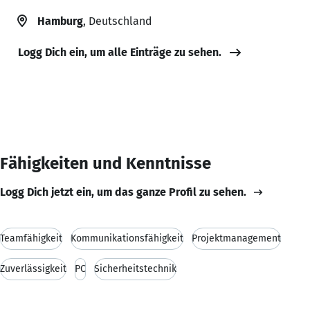
Hamburg
, Deutschland
Logg Dich ein, um alle Einträge zu sehen.
Fähigkeiten und Kenntnisse
Logg Dich jetzt ein, um das ganze Profil zu sehen.
Teamfähigkeit
Kommunikationsfähigkeit
Projektmanagement
Zuverlässigkeit
PC
Sicherheitstechnik