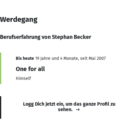
Werdegang
Berufserfahrung von Stephan Becker
Bis heute
19 Jahre und 4 Monate, seit Mai 2007
One for all
Himself
Logg Dich jetzt ein, um das ganze Profil zu
sehen.