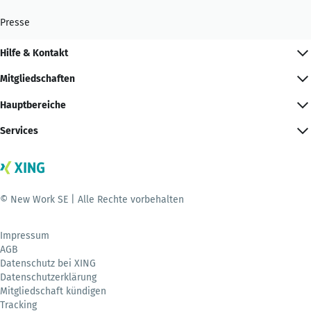
Presse
Hilfe & Kontakt
Mitgliedschaften
Hauptbereiche
Services
© New Work SE | Alle Rechte vorbehalten
Impressum
AGB
Datenschutz bei XING
Datenschutzerklärung
Mitgliedschaft kündigen
Tracking