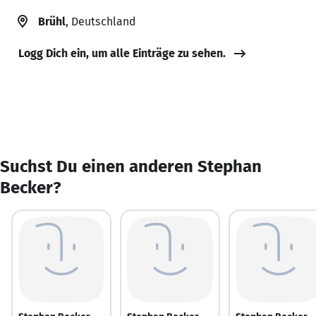
Brühl
, Deutschland
Logg Dich ein, um alle Einträge zu sehen.
Suchst Du einen anderen Stephan
Becker?