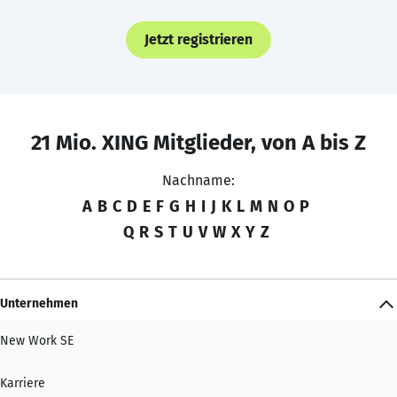
Jetzt registrieren
21 Mio. XING Mitglieder, von A bis Z
Nachname:
A
B
C
D
E
F
G
H
I
J
K
L
M
N
O
P
Q
R
S
T
U
V
W
X
Y
Z
Unternehmen
New Work SE
Karriere