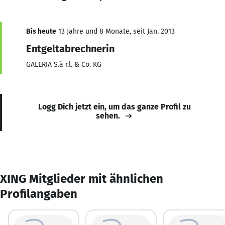
Bis heute
13 Jahre und 8 Monate, seit Jan. 2013
Entgeltabrechnerin
GALERIA S.à r.l. & Co. KG
Logg Dich jetzt ein, um das ganze Profil zu
sehen.
XING Mitglieder mit ähnlichen
Profilangaben