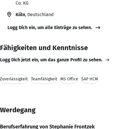
Co. KG
Köln
, Deutschland
Logg Dich ein, um alle Einträge zu sehen.
Fähigkeiten und Kenntnisse
Logg Dich jetzt ein, um das ganze Profil zu sehen.
Zuverlässigkeit
Teamfähigkeit
MS Office
SAP HCM
Werdegang
Berufserfahrung von Stephanie Frontzek