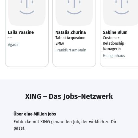
Laila Yassine
Natalia Zhurina
Sabine Blum
---
Talent Acquisition
Customer
EMEA
Relationship
Agadir
Managerin
Frankfurt am Main
Heiligenhaus
XING – Das Jobs-Netzwerk
Über eine Million Jobs
Entdecke mit XING genau den Job, der wirklich zu Dir
passt.