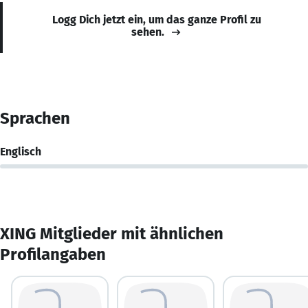
Logg Dich jetzt ein, um das ganze Profil zu
sehen.
Sprachen
Englisch
XING Mitglieder mit ähnlichen
Profilangaben