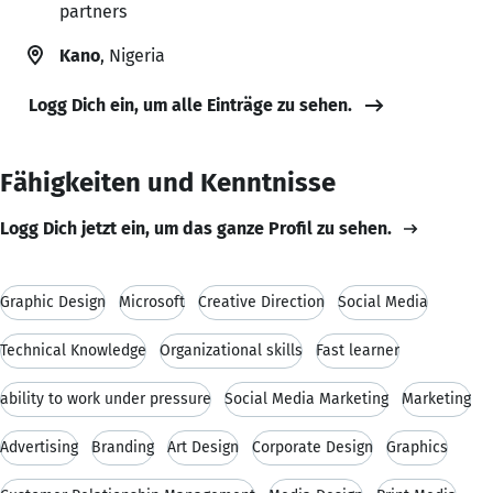
partners
Kano
, Nigeria
Logg Dich ein, um alle Einträge zu sehen.
Fähigkeiten und Kenntnisse
Logg Dich jetzt ein, um das ganze Profil zu sehen.
Graphic Design
Microsoft
Creative Direction
Social Media
Technical Knowledge
Organizational skills
Fast learner
ability to work under pressure
Social Media Marketing
Marketing
Advertising
Branding
Art Design
Corporate Design
Graphics