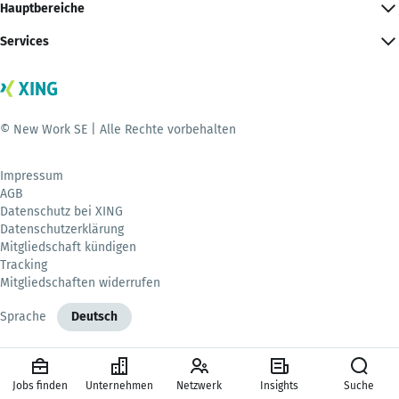
Hauptbereiche
Services
© New Work SE | Alle Rechte vorbehalten
Impressum
AGB
Datenschutz bei XING
Datenschutzerklärung
Mitgliedschaft kündigen
Tracking
Mitgliedschaften widerrufen
Sprache
Deutsch
Jobs finden
Unternehmen
Netzwerk
Insights
Suche