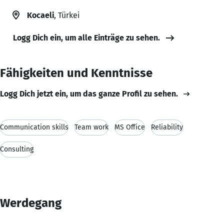
Kocaeli
, Türkei
Logg Dich ein, um alle Einträge zu sehen.
Fähigkeiten und Kenntnisse
Logg Dich jetzt ein, um das ganze Profil zu sehen.
Communication skills
Team work
MS Office
Reliability
Consulting
Werdegang