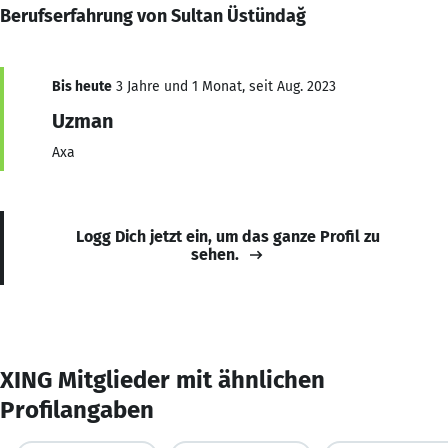
Berufserfahrung von Sultan Üstündağ
Bis heute
3 Jahre und 1 Monat, seit Aug. 2023
Uzman
Axa
Logg Dich jetzt ein, um das ganze Profil zu
sehen.
XING Mitglieder mit ähnlichen
Profilangaben