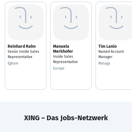
Reinhard Rahn
Manuela
Tim Lanio
Merkhofer
Senior Inside Sales
Named Account
Inside Sales
Representative
Manager
Representative
Egham
Malaga
Europe
XING – Das Jobs-Netzwerk