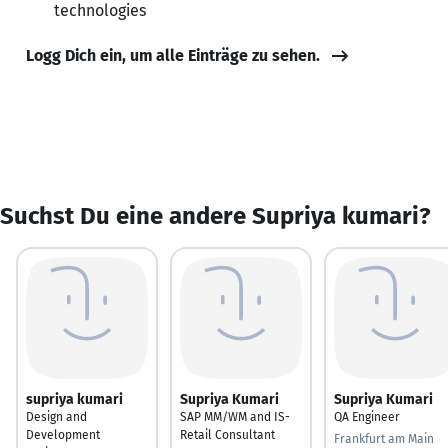
technologies
Logg Dich ein, um alle Einträge zu sehen.
Suchst Du eine andere Supriya kumari?
supriya kumari
Supriya Kumari
Supriya Kumari
Design and
SAP MM/WM and IS-
QA Engineer
Development
Retail Consultant
Frankfurt am Main