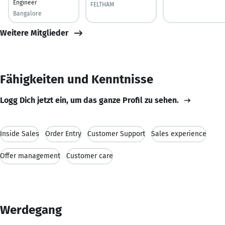
Engineer
FELTHAM
Bangalore
Weitere Mitglieder
Fähigkeiten und Kenntnisse
Logg Dich jetzt ein, um das ganze Profil zu sehen.
Inside Sales
Order Entry
Customer Support
Sales experience
Offer management
Customer care
Werdegang