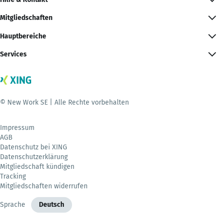
Mitgliedschaften
Hauptbereiche
Services
© New Work SE | Alle Rechte vorbehalten
Impressum
AGB
Datenschutz bei XING
Datenschutzerklärung
Mitgliedschaft kündigen
Tracking
Mitgliedschaften widerrufen
Sprache
Deutsch