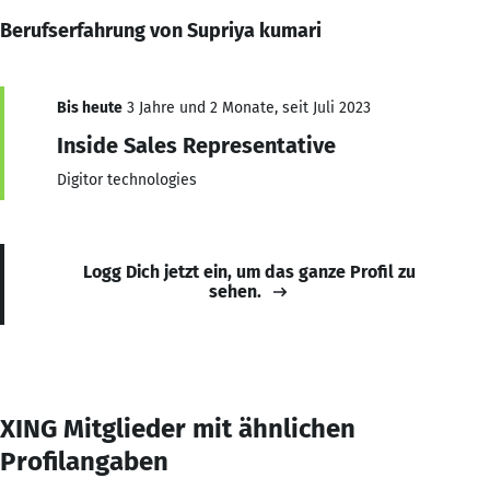
Berufserfahrung von Supriya kumari
Bis heute
3 Jahre und 2 Monate, seit Juli 2023
Inside Sales Representative
Digitor technologies
Logg Dich jetzt ein, um das ganze Profil zu
sehen.
XING Mitglieder mit ähnlichen
Profilangaben