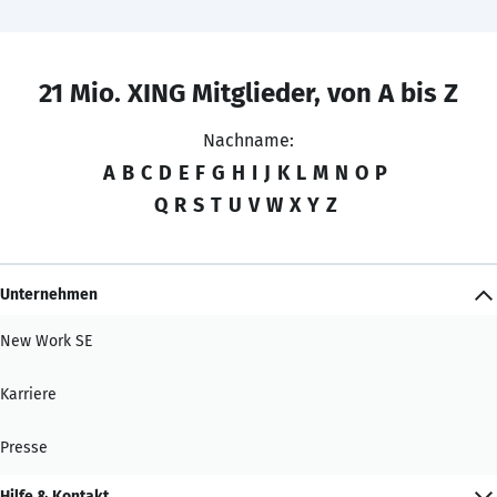
21 Mio. XING Mitglieder, von A bis Z
Nachname:
A
B
C
D
E
F
G
H
I
J
K
L
M
N
O
P
Q
R
S
T
U
V
W
X
Y
Z
Unternehmen
New Work SE
Karriere
Presse
Hilfe & Kontakt