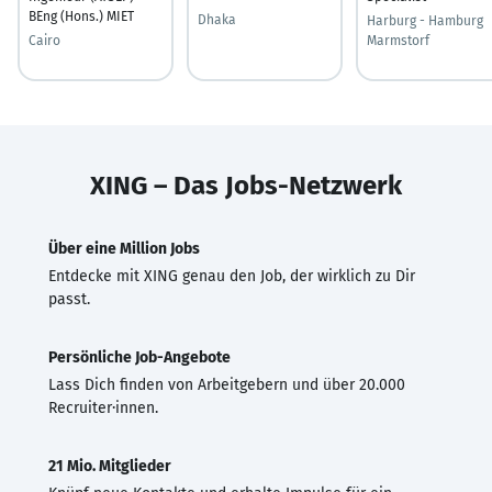
BEng (Hons.) MIET
Dhaka
Harburg - Hamburg
Cairo
Marmstorf
XING – Das Jobs-Netzwerk
Über eine Million Jobs
Entdecke mit XING genau den Job, der wirklich zu Dir
passt.
Persönliche Job-Angebote
Lass Dich finden von Arbeitgebern und über 20.000
Recruiter·innen.
21 Mio. Mitglieder