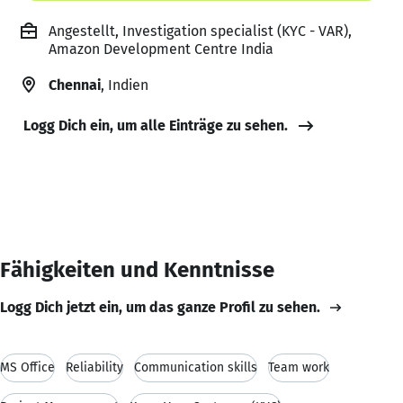
Angestellt, Investigation specialist (KYC - VAR),
Amazon Development Centre India
Chennai
, Indien
Logg Dich ein, um alle Einträge zu sehen.
Fähigkeiten und Kenntnisse
Logg Dich jetzt ein, um das ganze Profil zu sehen.
MS Office
Reliability
Communication skills
Team work