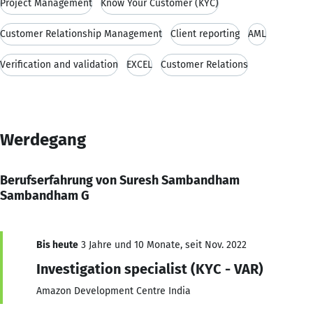
Project Management
Know Your Customer (KYC)
Customer Relationship Management
Client reporting
AML
Verification and validation
EXCEL
Customer Relations
Werdegang
Berufserfahrung von Suresh Sambandham
Sambandham G
Bis heute
3 Jahre und 10 Monate, seit Nov. 2022
Investigation specialist (KYC - VAR)
Amazon Development Centre India