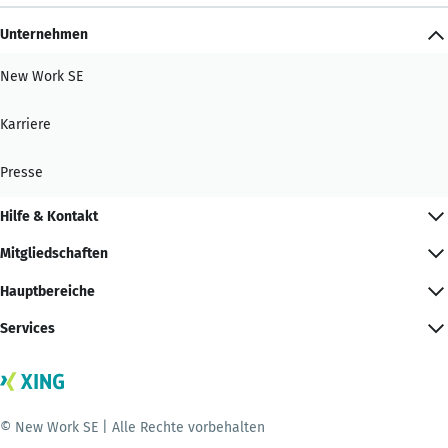
Unternehmen
New Work SE
Karriere
Presse
Hilfe & Kontakt
Mitgliedschaften
Hauptbereiche
Services
© New Work SE | Alle Rechte vorbehalten