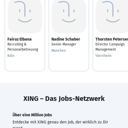
Fairuz Elbana
Nadine Schaber
Thorsten Peterse
Recruiting &
Senior Manager
Director Campaign
Personalbetreuung
Management
München
Köln
Viernheim
XING – Das Jobs-Netzwerk
Über eine Million Jobs
Entdecke mit XING genau den Job, der wirklich zu Dir