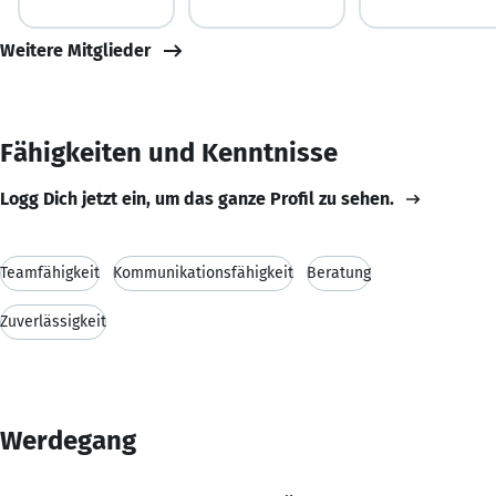
Weitere Mitglieder
Fähigkeiten und Kenntnisse
Logg Dich jetzt ein, um das ganze Profil zu sehen.
Teamfähigkeit
Kommunikationsfähigkeit
Beratung
Zuverlässigkeit
Werdegang