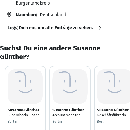
Burgenlandkreis
Naumburg
, Deutschland
Logg Dich ein, um alle Einträge zu sehen.
Suchst Du eine andere Susanne
Günther?
Susanne Günther
Susanne Günther
Susanne Günther
Supervisorin, Coach
Account Manager
Geschäftsführerin
Berlin
Berlin
Berlin