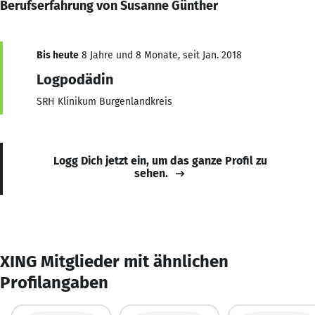
Berufserfahrung von Susanne Günther
Bis heute
8 Jahre und 8 Monate, seit Jan. 2018
Logpodädin
SRH Klinikum Burgenlandkreis
Logg Dich jetzt ein, um das ganze Profil zu
sehen.
XING Mitglieder mit ähnlichen
Profilangaben