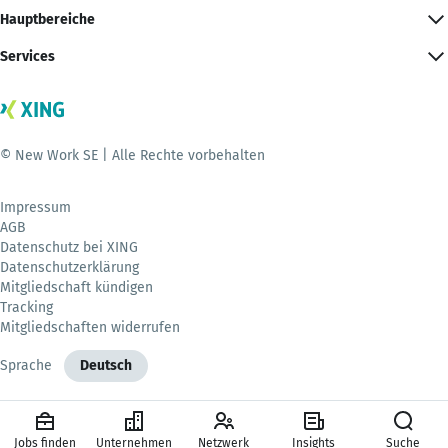
Hauptbereiche
Services
© New Work SE | Alle Rechte vorbehalten
Impressum
AGB
Datenschutz bei XING
Datenschutzerklärung
Mitgliedschaft kündigen
Tracking
Mitgliedschaften widerrufen
Sprache
Deutsch
Jobs finden
Unternehmen
Netzwerk
Insights
Suche