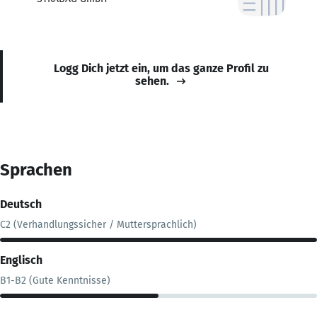
Logg Dich jetzt ein, um das ganze Profil zu
sehen.
Sprachen
Deutsch
C2 (Verhandlungssicher / Muttersprachlich)
Englisch
B1-B2 (Gute Kenntnisse)