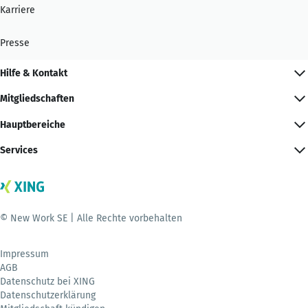
Karriere
Presse
Hilfe & Kontakt
Mitgliedschaften
Hauptbereiche
Services
© New Work SE | Alle Rechte vorbehalten
Impressum
AGB
Datenschutz bei XING
Datenschutzerklärung