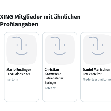
XING Mitglieder mit ähnlichen
Profilangaben
Mario Enslinger
Christian
Daniel Marischen
Krawetzke
Produktionsleiter
Betriebsleiter
Betriebsleiter-
Iserlohn
Niederlassung Lohn
Springer
Koblenz