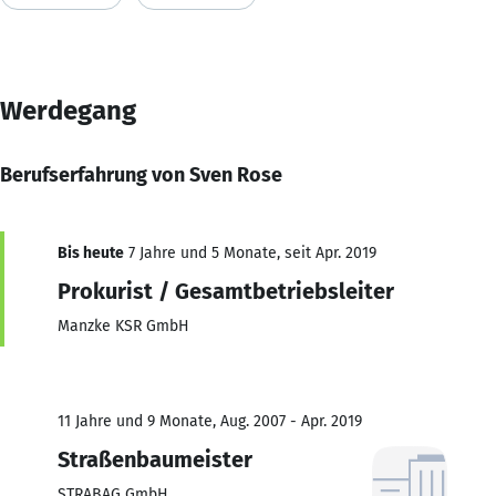
Werdegang
Berufserfahrung von Sven Rose
Bis heute
7 Jahre und 5 Monate, seit Apr. 2019
Prokurist / Gesamtbetriebsleiter
Manzke KSR GmbH
11 Jahre und 9 Monate, Aug. 2007 - Apr. 2019
Straßenbaumeister
STRABAG GmbH