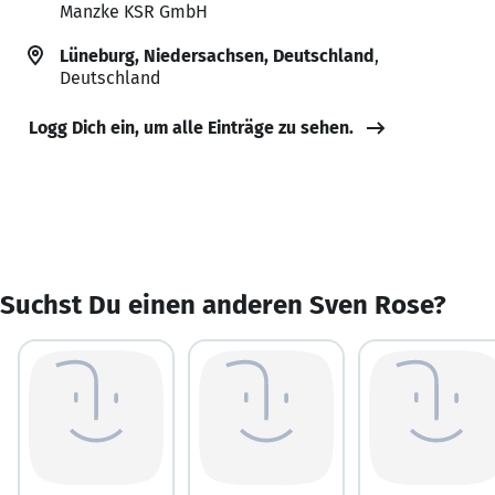
Manzke KSR GmbH
Lüneburg, Niedersachsen, Deutschland
,
Deutschland
Logg Dich ein, um alle Einträge zu sehen.
Suchst Du einen anderen Sven Rose?