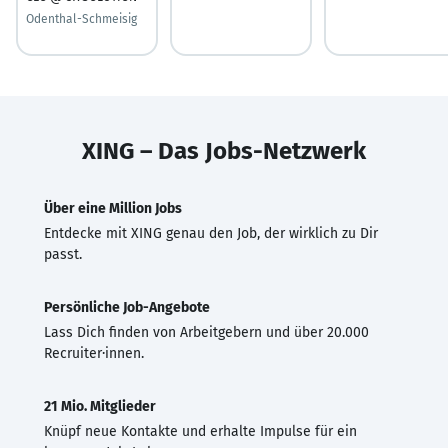
Odenthal-Schmeisig
XING – Das Jobs-Netzwerk
Über eine Million Jobs
Entdecke mit XING genau den Job, der wirklich zu Dir
passt.
Persönliche Job-Angebote
Lass Dich finden von Arbeitgebern und über 20.000
Recruiter·innen.
21 Mio. Mitglieder
Knüpf neue Kontakte und erhalte Impulse für ein