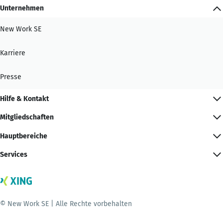
Unternehmen
New Work SE
Karriere
Presse
Hilfe & Kontakt
Mitgliedschaften
Hauptbereiche
Services
© New Work SE | Alle Rechte vorbehalten