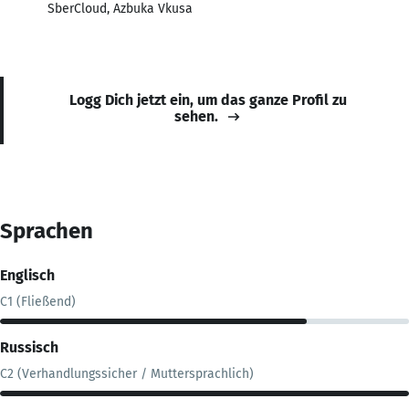
SberCloud, Azbuka Vkusa
Logg Dich jetzt ein, um das ganze Profil zu
sehen.
Sprachen
Englisch
C1 (Fließend)
Russisch
C2 (Verhandlungssicher / Muttersprachlich)