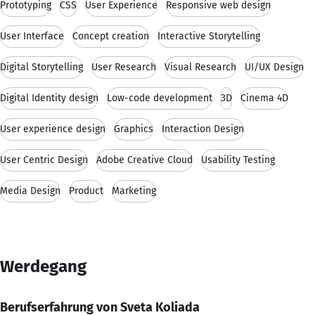
Prototyping
CSS
User Experience
Responsive web design
User Interface
Concept creation
Interactive Storytelling
Digital Storytelling
User Research
Visual Research
UI/UX Design
Digital Identity design
Low-code development
3D
Cinema 4D
User experience design
Graphics
Interaction Design
User Centric Design
Adobe Creative Cloud
Usability Testing
Media Design
Product
Marketing
Werdegang
Berufserfahrung von Sveta Koliada