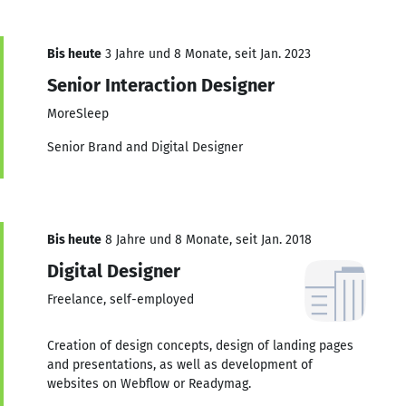
Bis heute
3 Jahre und 8 Monate, seit Jan. 2023
Senior Interaction Designer
MoreSleep
Senior Brand and Digital Designer
Bis heute
8 Jahre und 8 Monate, seit Jan. 2018
Digital Designer
Freelance, self-employed
Creation of design concepts, design of landing pages
and presentations, as well as development of
websites on Webflow or Readymag.