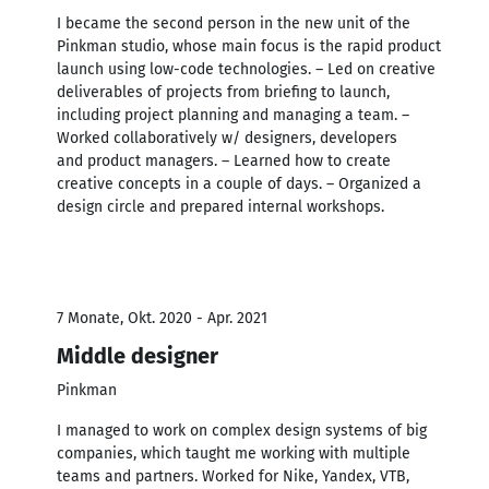
I became the second person in the new unit of the
Pinkman studio, whose main focus is the rapid product
launch using low-code technologies. – Led on creative
deliverables of projects from briefing to launch,
including project planning and managing a team. –
Worked collaboratively w/ designers, developers
and product managers. – Learned how to create
creative concepts in a couple of days. – Organized a
design circle and prepared internal workshops.
7 Monate, Okt. 2020 - Apr. 2021
Middle designer
Pinkman
I managed to work on complex design systems of big
companies, which taught me working with multiple
teams and partners. Worked for Nike, Yandex, VTB,