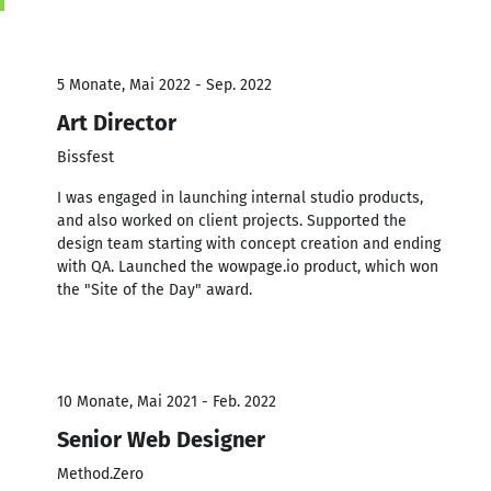
5 Monate, Mai 2022 - Sep. 2022
Art Director
Bissfest
I was engaged in launching internal studio products,
and also worked on client projects. Supported the
design team starting with concept creation and ending
with QA. Launched the wowpage.io product, which won
the "Site of the Day" award.
10 Monate, Mai 2021 - Feb. 2022
Senior Web Designer
Method.Zero