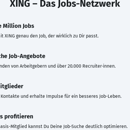
XING – Das Jobs-Netzwerk
 Million Jobs
t XING genau den Job, der wirklich zu Dir passt.
che Job-Angebote
inden von Arbeitgebern und über 20.000 Recruiter·innen.
itglieder
Kontakte und erhalte Impulse für ein besseres Job-Leben.
s profitieren
asis-Mitglied kannst Du Deine Job-Suche deutlich optimieren.