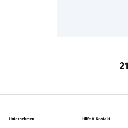
21
Unternehmen
Hilfe & Kontakt