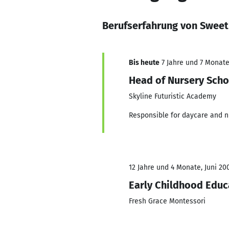
Berufserfahrung von Sweet
Bis heute
7 Jahre und 7 Monate,
Head of Nursery Scho
Skyline Futuristic Academy
Responsible for daycare and 
12 Jahre und 4 Monate, Juni 20
Early Childhood Educ
Fresh Grace Montessori