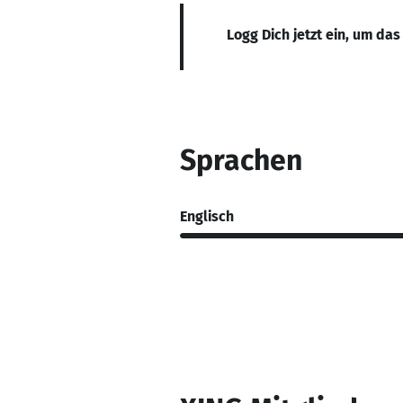
Logg Dich jetzt ein, um das
Sprachen
Englisch