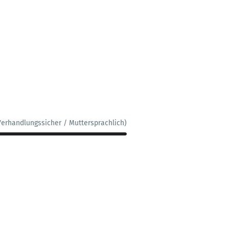
Verhandlungssicher / Muttersprachlich)