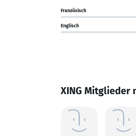
Französisch
Englisch
XING Mitglieder 