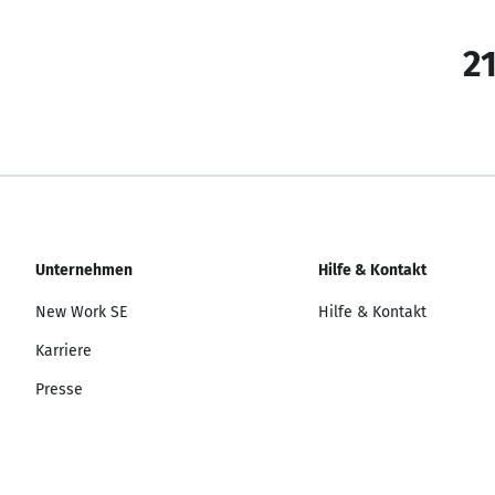
21
Unternehmen
Hilfe & Kontakt
New Work SE
Hilfe & Kontakt
Karriere
Presse