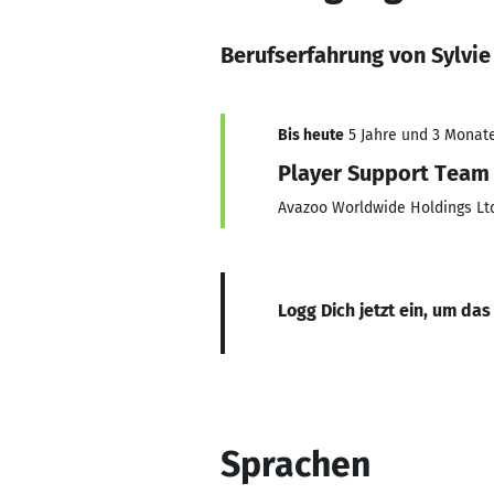
Berufserfahrung von Sylvie
Bis heute
5 Jahre und 3 Monate,
Player Support Team 
Avazoo Worldwide Holdings Lt
Logg Dich jetzt ein, um das
Sprachen