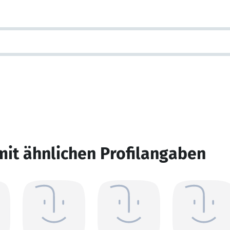
mit ähnlichen Profilangaben