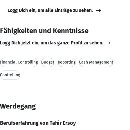
Logg Dich ein, um alle Einträge zu sehen.
Fähigkeiten und Kenntnisse
Logg Dich jetzt ein, um das ganze Profil zu sehen.
Financial Controlling
Budget
Reporting
Cash Management
Controlling
Werdegang
Berufserfahrung von Tahir Ersoy