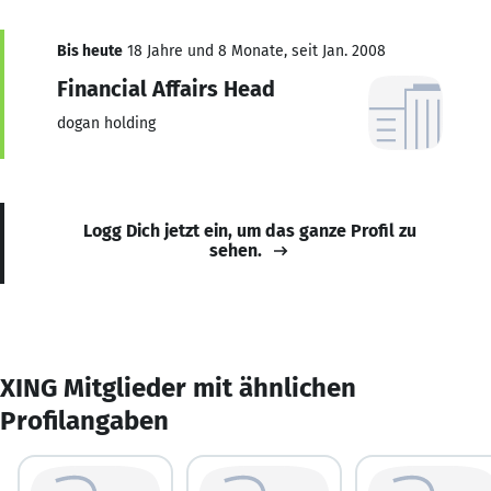
Bis heute
18 Jahre und 8 Monate, seit Jan. 2008
Financial Affairs Head
dogan holding
Logg Dich jetzt ein, um das ganze Profil zu
sehen.
XING Mitglieder mit ähnlichen
Profilangaben