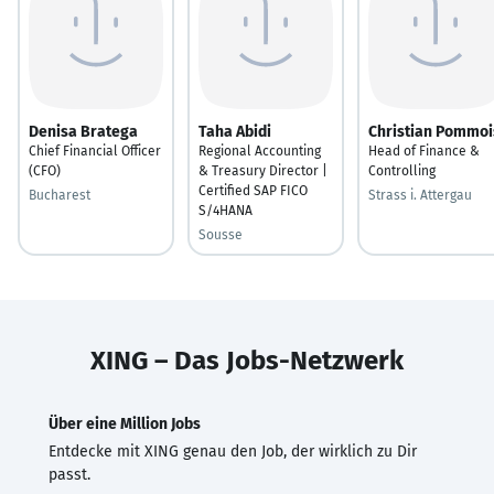
Denisa Bratega
Taha Abidi
Christian Pommoi
Chief Financial Officer
Regional Accounting
Head of Finance &
(CFO)
& Treasury Director |
Controlling
Certified SAP FICO
Bucharest
Strass i. Attergau
S/4HANA
Sousse
XING – Das Jobs-Netzwerk
Über eine Million Jobs
Entdecke mit XING genau den Job, der wirklich zu Dir
passt.