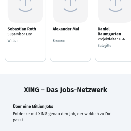
Sebastian Roth
Alexander Mai
Daniel
Baumgarten
Supervisor ERP
---
Projektleiter TGA
Willich
Bremen
Salzgitter
XING – Das Jobs-Netzwerk
Über eine Million Jobs
Entdecke mit XING genau den Job, der wirklich zu Dir
passt.