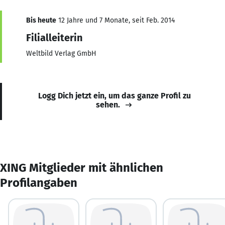
Bis heute
12 Jahre und 7 Monate, seit Feb. 2014
Filialleiterin
Weltbild Verlag GmbH
Logg Dich jetzt ein, um das ganze Profil zu
sehen.
XING Mitglieder mit ähnlichen
Profilangaben