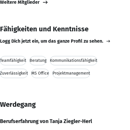
Weitere Mitglieder
Fähigkeiten und Kenntnisse
Logg Dich jetzt ein, um das ganze Profil zu sehen.
Teamfähigkeit
Beratung
Kommunikationsfähigkeit
Zuverlässigkeit
MS Office
Projektmanagement
Werdegang
Berufserfahrung von Tanja Ziegler-Herl