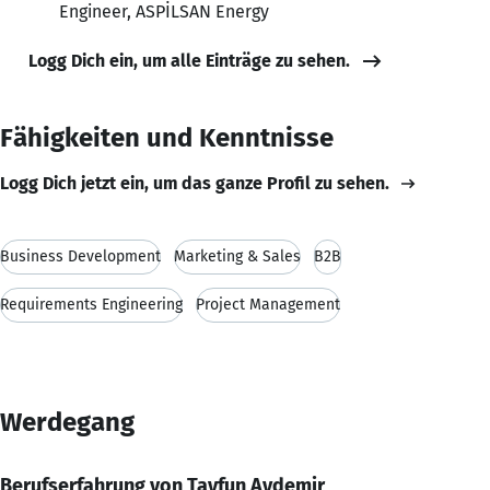
Engineer, ASPİLSAN Energy
Logg Dich ein, um alle Einträge zu sehen.
Fähigkeiten und Kenntnisse
Logg Dich jetzt ein, um das ganze Profil zu sehen.
Business Development
Marketing & Sales
B2B
Requirements Engineering
Project Management
Werdegang
Berufserfahrung von Tayfun Aydemir