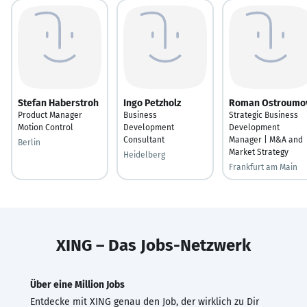
Stefan Haberstroh
Ingo Petzholz
Roman Ostroumo
Product Manager
Business
Strategic Business
Motion Control
Development
Development
Consultant
Manager | M&A and
Berlin
Market Strategy
Heidelberg
Frankfurt am Main
XING – Das Jobs-Netzwerk
Über eine Million Jobs
Entdecke mit XING genau den Job, der wirklich zu Dir