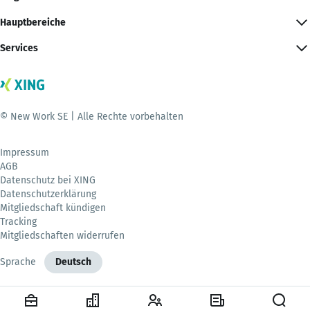
Hauptbereiche
Services
© New Work SE | Alle Rechte vorbehalten
Impressum
AGB
Datenschutz bei XING
Datenschutzerklärung
Mitgliedschaft kündigen
Tracking
Mitgliedschaften widerrufen
Sprache
Deutsch