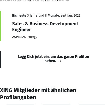
Bis heute
3 Jahre und 8 Monate, seit Jan. 2023
Sales & Business Development
Engineer
ASPİLSAN Energy
Logg Dich jetzt ein, um das ganze Profil zu
sehen.
XING Mitglieder mit ähnlichen
Profilangaben