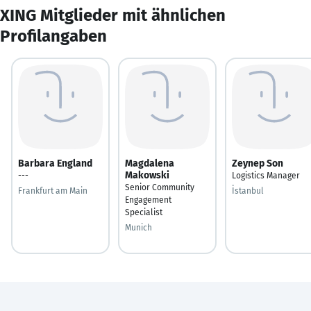
XING Mitglieder mit ähnlichen
Profilangaben
Barbara England
Magdalena
Zeynep Son
Makowski
---
Logistics Manager
Senior Community
Frankfurt am Main
İstanbul
Engagement
Specialist
Munich