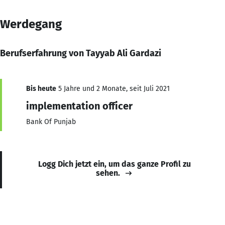
Werdegang
Berufserfahrung von Tayyab Ali Gardazi
Bis heute
5 Jahre und 2 Monate, seit Juli 2021
implementation officer
Bank Of Punjab
Logg Dich jetzt ein, um das ganze Profil zu
sehen.