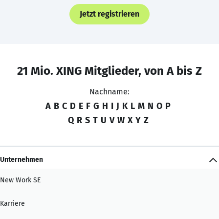
Jetzt registrieren
21 Mio. XING Mitglieder, von A bis Z
Nachname:
A
B
C
D
E
F
G
H
I
J
K
L
M
N
O
P
Q
R
S
T
U
V
W
X
Y
Z
Unternehmen
New Work SE
Karriere