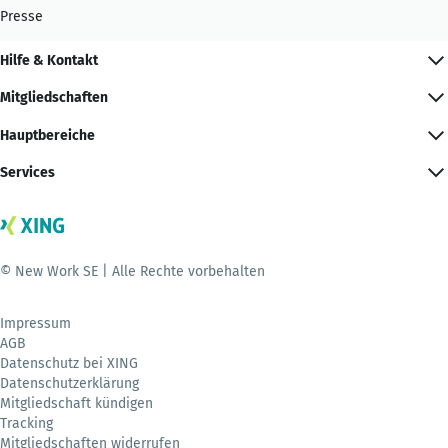
Presse
Hilfe & Kontakt
Mitgliedschaften
Hauptbereiche
Services
© New Work SE | Alle Rechte vorbehalten
Impressum
AGB
Datenschutz bei XING
Datenschutzerklärung
Mitgliedschaft kündigen
Tracking
Mitgliedschaften widerrufen