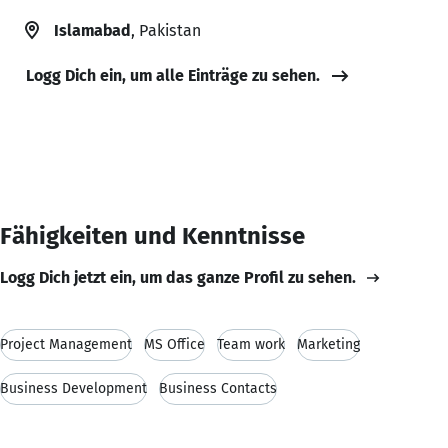
Islamabad
, Pakistan
Logg Dich ein, um alle Einträge zu sehen.
Fähigkeiten und Kenntnisse
Logg Dich jetzt ein, um das ganze Profil zu sehen.
Project Management
MS Office
Team work
Marketing
Business Development
Business Contacts