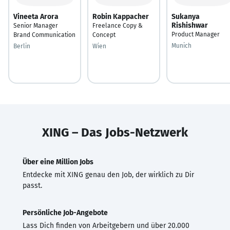
Vineeta Arora
Robin Kappacher
Sukanya
Rishishwar
Senior Manager
Freelance Copy &
Product Manager
Brand Communication
Concept
Munich
Berlin
Wien
XING – Das Jobs-Netzwerk
Über eine Million Jobs
Entdecke mit XING genau den Job, der wirklich zu Dir
passt.
Persönliche Job-Angebote
Lass Dich finden von Arbeitgebern und über 20.000