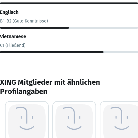
Englisch
B1-B2 (Gute Kenntnisse)
Vietnamese
C1 (Fließend)
XING Mitglieder mit ähnlichen
Profilangaben