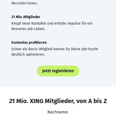
Recruiter·innen.
21 Mio. Mitglieder
Knüpf neue Kontakte und erhalte Impulse für ein
besseres Job-Leben.
Kostenlos profitieren
Schon als Basis-Mitglied kannst Du Deine Job-Suche
deutlich optimieren.
Jetzt registrieren
21 Mio. XING Mitglieder, von A bis Z
Nachname: