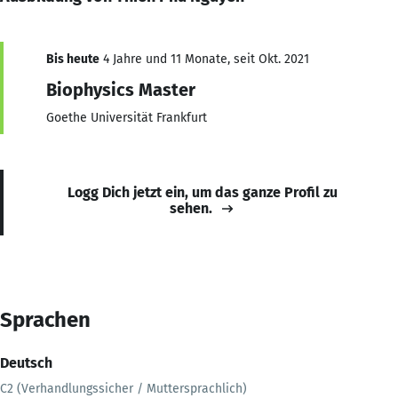
Bis heute
4 Jahre und 11 Monate, seit Okt. 2021
Biophysics Master
Goethe Universität Frankfurt
Logg Dich jetzt ein, um das ganze Profil zu
sehen.
Sprachen
Deutsch
C2 (Verhandlungssicher / Muttersprachlich)