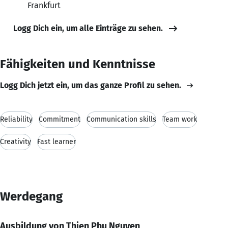
Frankfurt
Logg Dich ein, um alle Einträge zu sehen.
Fähigkeiten und Kenntnisse
Logg Dich jetzt ein, um das ganze Profil zu sehen.
Reliability
Commitment
Communication skills
Team work
Creativity
Fast learner
Werdegang
Ausbildung von Thien Phu Nguyen