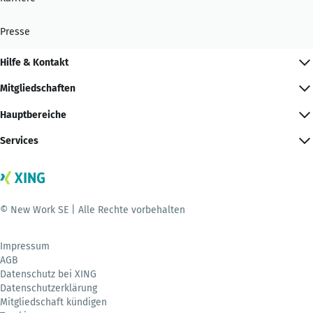
Presse
Hilfe & Kontakt
Mitgliedschaften
Hauptbereiche
Services
© New Work SE | Alle Rechte vorbehalten
Impressum
AGB
Datenschutz bei XING
Datenschutzerklärung
Mitgliedschaft kündigen