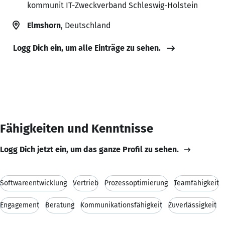
kommunit IT-Zweckverband Schleswig-Holstein
Elmshorn
, Deutschland
Logg Dich ein, um alle Einträge zu sehen.
Fähigkeiten und Kenntnisse
Logg Dich jetzt ein, um das ganze Profil zu sehen.
Softwareentwicklung
Vertrieb
Prozessoptimierung
Teamfähigkeit
Engagement
Beratung
Kommunikationsfähigkeit
Zuverlässigkeit