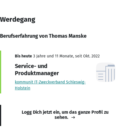
Werdegang
Berufserfahrung von Thomas Manske
Bis heute
3 Jahre und 11 Monate, seit Okt. 2022
Service- und
Produktmanager
kommunit IT-Zweckverband Schleswig-
Holstein
Logg Dich jetzt ein, um das ganze Profil zu
sehen.