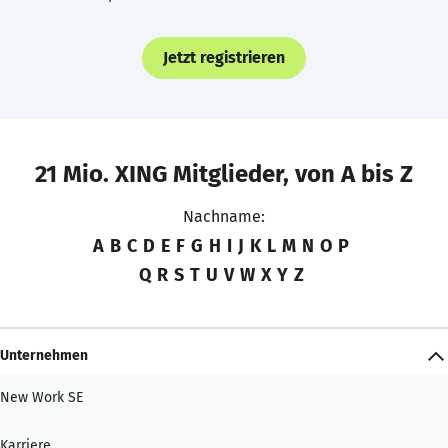
Jetzt registrieren
21 Mio. XING Mitglieder, von A bis Z
Nachname:
A
B
C
D
E
F
G
H
I
J
K
L
M
N
O
P
Q
R
S
T
U
V
W
X
Y
Z
Unternehmen
New Work SE
Karriere