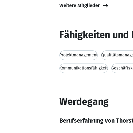
Weitere Mitglieder
Fähigkeiten und 
Projektmanagement
Qualitätsmanag
Kommunikationsfähigkeit
Geschäftsk
Werdegang
Berufserfahrung von Thors