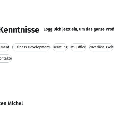
Kenntnisse
Logg Dich jetzt ein, um das ganze Prof
ement
Business Development
Beratung
MS Office
Zuverlässigkeit
ontakte
ten Michel