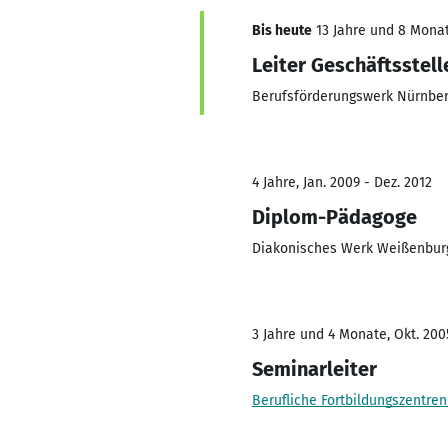
Bis heute
13 Jahre und 8 Monate
Leiter Geschäftsstel
Berufsförderungswerk Nürnbe
4 Jahre, Jan. 2009 - Dez. 2012
Diplom-Pädagoge
Diakonisches Werk Weißenbur
3 Jahre und 4 Monate, Okt. 200
Seminarleiter
Berufliche Fortbildungszentre