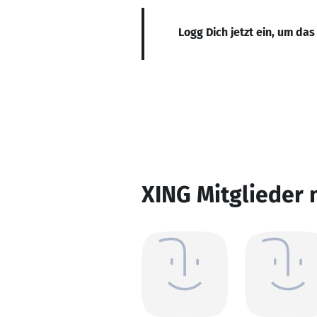
Logg Dich jetzt ein, um das
XING Mitglieder 