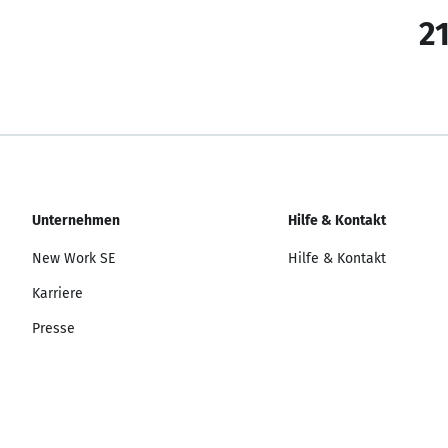
21
Unternehmen
Hilfe & Kontakt
New Work SE
Hilfe & Kontakt
Karriere
Presse