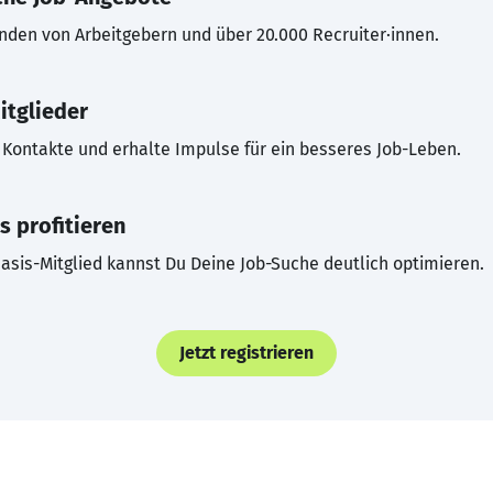
inden von Arbeitgebern und über 20.000 Recruiter·innen.
itglieder
Kontakte und erhalte Impulse für ein besseres Job-Leben.
s profitieren
asis-Mitglied kannst Du Deine Job-Suche deutlich optimieren.
Jetzt registrieren